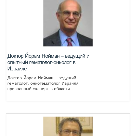
Доктор Йорам Нойман – ведущий и
опытный гематолог-онколог в
Израиле
Доктор Йорам Нойман – ведущий
гематолог, онкогематолог Израиля,
признанный эксперт в области...