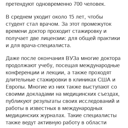
претендуют одновременно 700 человек.
В среднем уходит около 15 лет, чтобы
студент стал врачом. За этот промежуток
времени доктор проходит стажировку и
получает две лицензии: для общей практики
и для врача-специалиста.
Даже после окончания ВУЗа многие доктора
продолжают учебу, посещая международные
конференции и лекции, а также проходят
длительные стажировки в клиниках США и
Европы. Многие из них также выступают со
своими докладами на медицинских съездах,
публикуют результаты своих исследований и
работы в известных в международных
медицинских журналах. Такие специалисты
также ведут активную работу в области