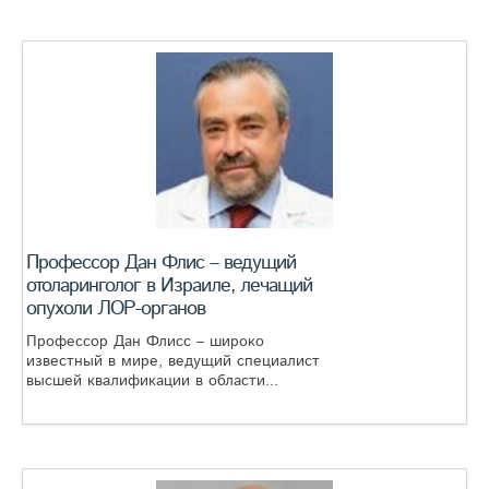
Профессор Дан Флис – ведущий
отоларинголог в Израиле, лечащий
опухоли ЛОР-органов
Профессор Дан Флисс – широко
известный в мире, ведущий специалист
высшей квалификации в области...