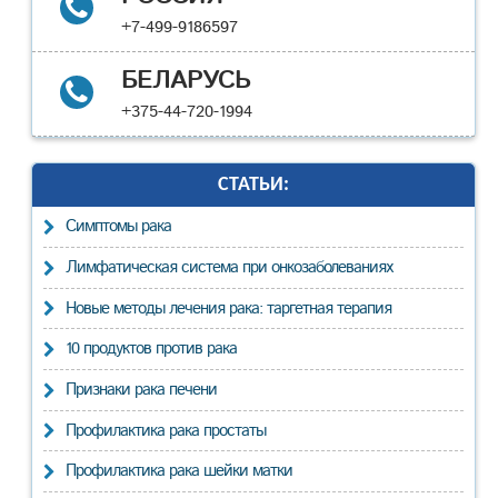
+7-499-9186597
БЕЛАРУСЬ
+375-44-720-1994
СТАТЬИ:
Cимптомы рака
Лимфатическая система при онкозаболеваниях
Новые методы лечения рака: таргетная терапия
10 продуктов против рака
Признаки рака печени
Профилактика рака простаты
Профилактика рака шейки матки