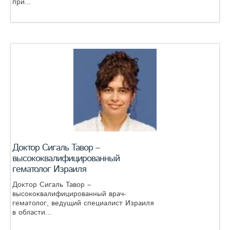
при...
Доктор Сигаль Тавор –
высококвалифицированный
гематолог Израиля
Доктор Сигаль Тавор –
высококвалифицированный врач-
гематолог, ведущий специалист Израиля
в области...