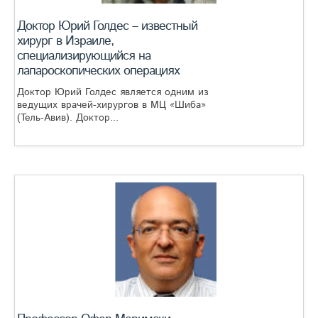
Доктор Юрий Голдес – известный
хирург в Израиле,
специализирующийся на
лапароскопических операциях
Доктор Юрий Голдес является одним из
ведущих врачей-хирургов в МЦ «Шиба»
(Тель-Авив). Доктор...