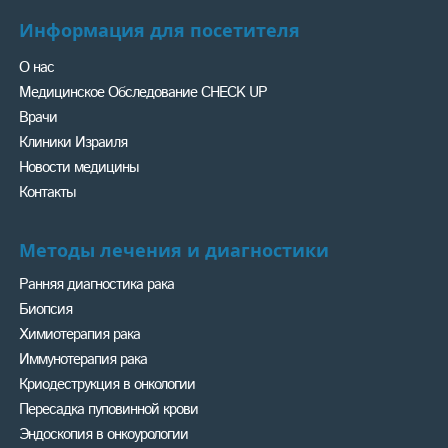
Информация для посетителя
О нас
Медицинское Обследование CHECK UP
Врачи
Клиники Израиля
Новости медицины
Контакты
Методы лечения и диагностики
Ранняя диагностика рака
Биопсия
Химиотерапия рака
Иммунотерапия рака
Криодеструкция в онкологии
Пересадка пуповинной крови
Эндоскопия в онкоурологии