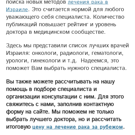
поиска новых методов
лечения рака в
. Это считается нормой для любого
Израиле
уважающего себя специалиста. Количество
публикаций повышает рейтинг и уровень
доктора в медицинском сообществе.
Здесь мы представили список лучших врачей
Израиля: онкологи, радиологи, гематологи,
урологи, гинекологи и т.д. Надеемся, это
поможет Вам выбрать нужного специалиста.
Вы также можете рассчитывать на нашу
помощь в подборе специалиста и
организации консультации с ним. Для этого
свяжитесь с нами, заполнив контактную
форму на сайте. Мы поможем не только
выбрать лучшего доктора, но и рассчитать
итоговую
.
цену на лечение рака за рубежом