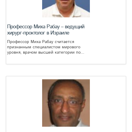
Профессор Миха Рабау – ведущий
хирург-проктолог в Израиле
Профессор Миха Рабау считается
признанным специалистом мирового
уровня, врачом высшей категории по...