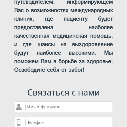
путеводителем, информирующем
Вас о возможностях международных
клиник, где пациенту будет
предоставлена наиболее
качественная медицинская помощь,
и где шансы на выздоровление
будут наиболее высокими. Мы
поможем Вам в борьбе за здоровье.
Освободите себя от забот!
Связаться с нами