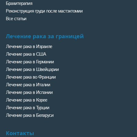
Брахитерапия
Реконструкция груди после мастэктомии
Все статьи
Лечение рака за границей
Лечение рака в Израиле
Лечение рака в США
Лечение рака в Германии
Лечение рака в Швейцарии
Лечение рака во Франции
Лечение рака в Италии
Лечение рака в Испании
Лечение рака в Корее
Лечение рака в Турции
Лечение рака в Беларуси
Контакты