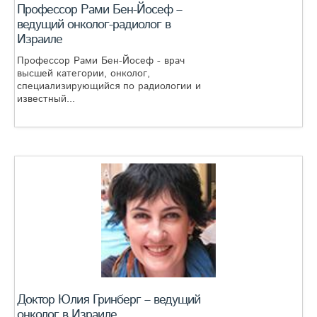
Профессор Рами Бен-Йосеф –
ведущий онколог-радиолог в
Израиле
Профессор Рами Бен-Йосеф - врач
высшей категории, онколог,
специализирующийся по радиологии и
известный...
Доктор Юлия Гринберг – ведущий
онколог в Израиле