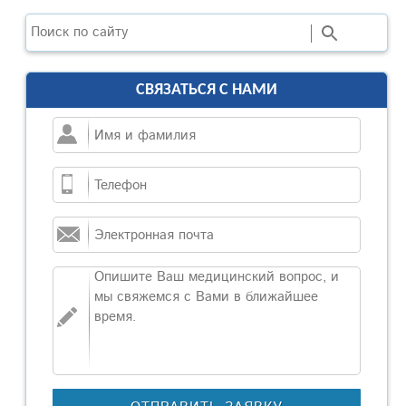
Поиск
СВЯЗАТЬСЯ С НАМИ