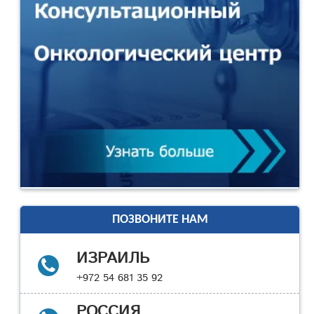
ПОЗВОНИТЕ НАМ
ИЗРАИЛЬ
+972 54 681 35 92
РОССИЯ