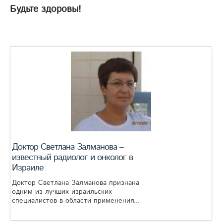
Будьте здоровы!
Доктор Светлана Залманова –
известный радиолог и онколог в
Израиле
Доктор Светлана Залманова признана
одним из лучших израильских
специалистов в области применения...