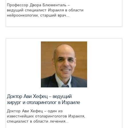
Профессор Двора Блюменталь –
ведущий специалист Израиля в области
нейроонкологии, старший врач...
Доктор Ави Хефец – ведущий
хирург и отоларинголог в Израиле
Доктор Ави Хефец – один из
известнейших отоларингологов Израиля,
специалист в области лечения...