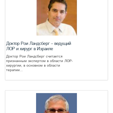
Доктор Рои Ландсберг – ведущий
ЛОР и хирург в Израиле
Доктор Рои Ландсберг считается
признанным экспертом в области ЛОР-
хирургии, в основном в области
терапии...