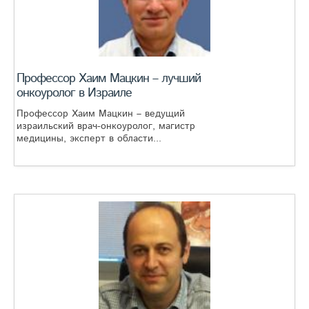
Профессор Хаим Мацкин – лучший
онкоуролог в Израиле
Профессор Хаим Мацкин – ведущий
израильский врач-онкоуролог, магистр
медицины, эксперт в области...