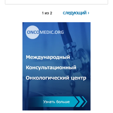
следующий ›
1 из 2