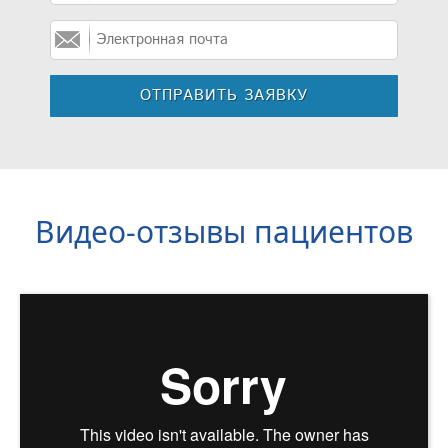
Видео-отзывы пациентов
Наши врачи