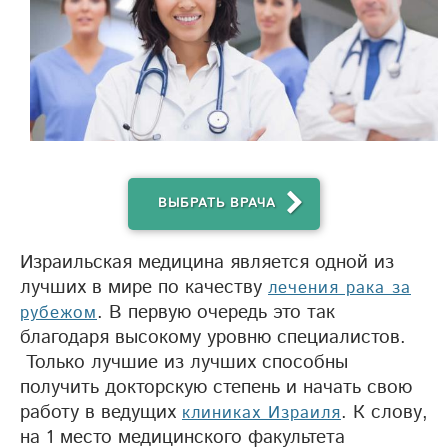
ВЫБРАТЬ ВРАЧА
Израильская медицина является одной из
лучших в мире по качеству
лечения рака за
. В первую очередь это так
рубежом
благодаря высокому уровню специалистов.
Только лучшие из лучших способны
получить докторскую степень и начать свою
работу в ведущих
. К слову,
клиниках Израиля
на 1 место медицинского факультета