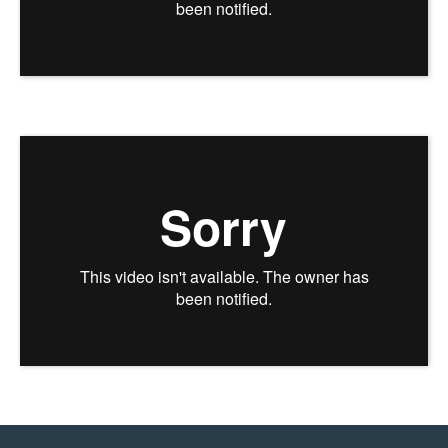
Отзывы пациентов