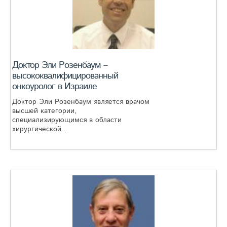
Доктор Эли Розенбаум –
высококвалифицированный
онкоуролог в Израиле
Доктор Эли Розенбаум является врачом
высшей категории,
специализирующимся в области
хирургической...