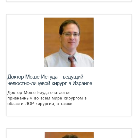
Доктор Моше Иегуда – ведущий
челюстно-лицевой хирург в Израиле
Доктор Моше Ехуда считается
признанным во всем мире хирургом в
области ЛОР-хирургии, а также...