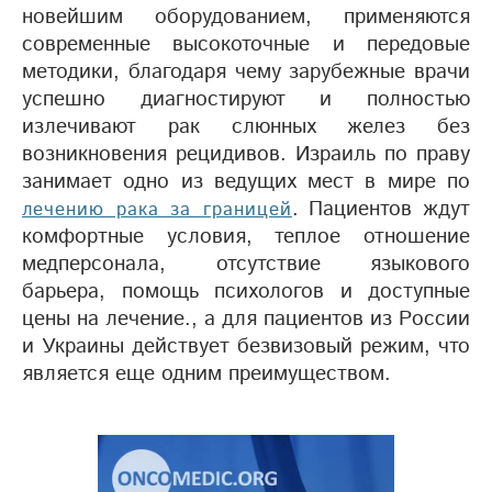
новейшим оборудованием, применяются
современные высокоточные и передовые
методики, благодаря чему зарубежные врачи
успешно диагностируют и полностью
излечивают рак слюнных желез без
возникновения рецидивов. Израиль по праву
занимает одно из ведущих мест в мире по
. Пациентов ждут
лечению рака за границей
комфортные условия, теплое отношение
медперсонала, отсутствие языкового
барьера, помощь психологов и доступные
цены на лечение., а для пациентов из России
и Украины действует безвизовый режим, что
является еще одним преимуществом.