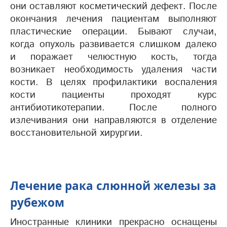
они оставляют косметический дефект. После
окончания лечения пациентам выполняют
пластические операции. Бывают случаи,
когда опухоль развивается слишком далеко
и поражает челюстную кость, тогда
возникает необходимость удаления части
кости. В целях профилактики воспаления
кости пациенты проходят курс
антибиотикотерапии. После полного
излечивания они направляются в отделение
восстановительной хирургии.
Лечение рака слюнной железы за
рубежом
Иностранные клиники прекрасно оснащены