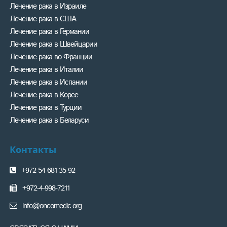
Лечение рака в Израиле
Лечение рака в США
Лечение рака в Германии
Лечение рака в Швейцарии
Лечение рака во Франции
Лечение рака в Италии
Лечение рака в Испании
Лечение рака в Корее
Лечение рака в Турции
Лечение рака в Беларуси
Контакты
+972 54 681 35 92
+972-4-998-7211
info@oncomedic.org