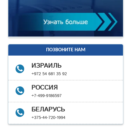
ПОЗВОНИТЕ НАМ
ИЗРАИЛЬ
+972 54 681 35 92
РОССИЯ
+7-499-9186597
БЕЛАРУСЬ
+375-44-720-1994