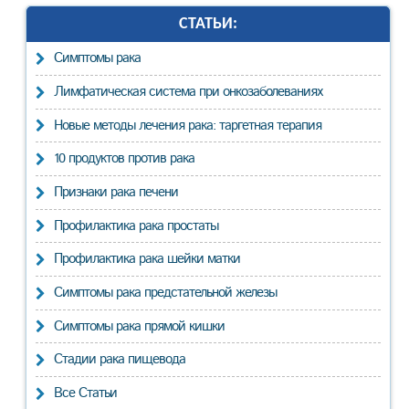
СТАТЬИ:
Cимптомы рака
Лимфатическая система при онкозаболеваниях
Новые методы лечения рака: таргетная терапия
10 продуктов против рака
Признаки рака печени
Профилактика рака простаты
Профилактика рака шейки матки
Симптомы рака предстательной железы
Симптомы рака прямой кишки
Стадии рака пищевода
Все Статьи