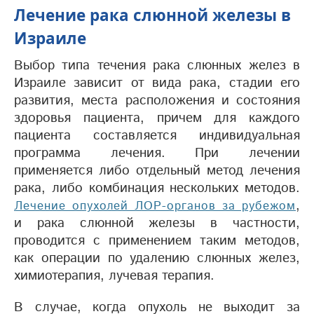
Лечение рака слюнной железы в
Израиле
Выбор типа течения рака слюнных желез в
Израиле зависит от вида рака, стадии его
развития, места расположения и состояния
здоровья пациента, причем для каждого
пациента составляется индивидуальная
программа лечения. При лечении
применяется либо отдельный метод лечения
рака, либо комбинация нескольких методов.
,
Лечение опухолей ЛОР-органов за рубежом
и рака слюнной железы в частности,
проводится с применением таким методов,
как операции по удалению слюнных желез,
химиотерапия, лучевая терапия.
В случае, когда опухоль не выходит за