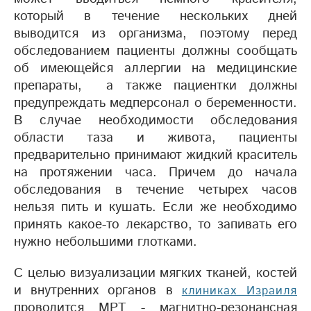
который в течение нескольких дней
выводится из организма, поэтому перед
обследованием пациенты должны сообщать
об имеющейся аллергии на медицинские
препараты, а также пациентки должны
предупреждать медперсонал о беременности.
В случае необходимости обследования
области таза и живота, пациенты
предварительно принимают жидкий краситель
на протяжении часа. Причем до начала
обследования в течение четырех часов
нельзя пить и кушать. Если же необходимо
принять какое-то лекарство, то запивать его
нужно небольшими глотками.
С целью визуализации мягких тканей, костей
и внутренних органов в
клиниках Израиля
проводится МРТ - магнитно-резонансная