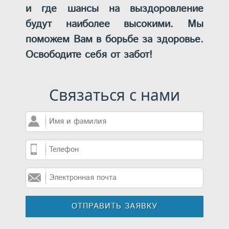
и где шансы на выздоровление
будут наиболее высокими. Мы
поможем Вам в борьбе за здоровье.
Освободите себя от забот!
Связаться с нами