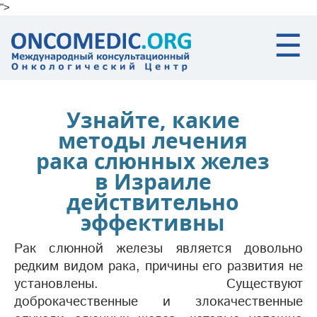
">
Skip to main content
☰
Узнайте, какие
методы лечения
рака слюнных желез
в Израиле
действительно
эффективны
Рак слюнной железы является довольно
редким видом рака, причины его развития не
установлены. Существуют
доброкачественные и злокачественные