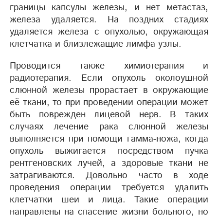
границы капсулы железы, и нет метастаз,
железа удаляется. На поздних стадиях
удаляется железа с опухолью, окружающая
клетчатка и близлежащие лимфа узлы.
Проводится также химиотерапия и
радиотерапия. Если опухоль околоушной
слюнной железы прорастает в окружающие
её ткани, то при проведении операции может
быть поврежден лицевой нерв. В таких
случаях лечение рака слюнной железы
выполняется при помощи гамма-ножа, когда
опухоль выжигается посредством пучка
рентгеновских лучей, а здоровые ткани не
затрагиваются. Довольно часто в ходе
проведения операции требуется удалить
клетчатки шеи и лица. Такие операции
направлены на спасение жизни больного, но