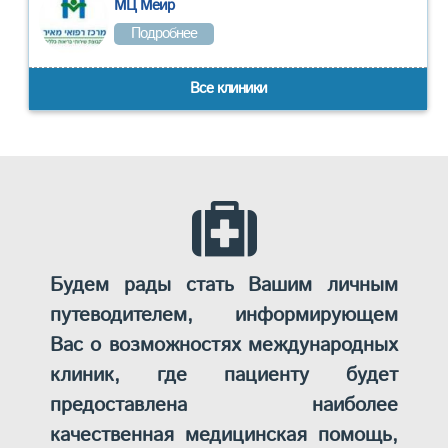
МЦ Меир
Подробнее
Все клиники
Будем рады стать Вашим личным
путеводителем, информирующем
Вас о возможностях международных
клиник, где пациенту будет
предоставлена наиболее
качественная медицинская помощь,