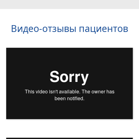
Видео-отзывы пациентов
Наши врачи