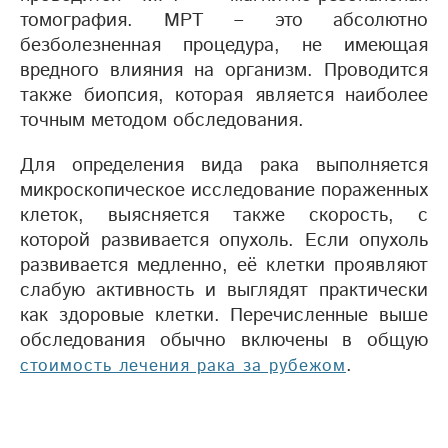
томография. МРТ – это абсолютно
безболезненная процедура, не имеющая
вредного влияния на организм. Проводится
также биопсия, которая является наиболее
точным методом обследования.
Для определения вида рака выполняется
микроскопическое исследование пораженных
клеток, выясняется также скорость, с
которой развивается опухоль. Если опухоль
развивается медленно, её клетки проявляют
слабую активность и выглядят практически
как здоровые клетки. Перечисленные выше
обследования обычно включены в общую
.
стоимость лечения рака за рубежом