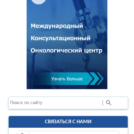
Поиск
СВЯЗАТЬСЯ С НАМИ