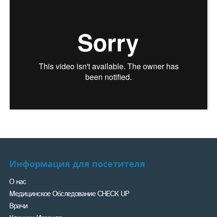
Отзывы пациентов
Информация для посетителя
О нас
Медицинское Обследование CHECK UP
Врачи