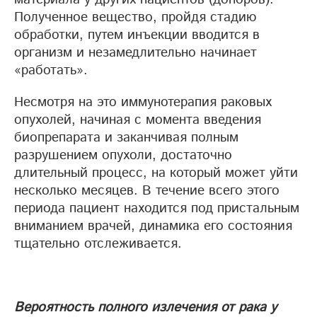
Полученное вещество, пройдя стадию
обработки, путем инъекции вводится в
организм и незамедлительно начинает
«работать».
Несмотря на это иммунотерапия раковых
опухолей, начиная с момента введения
биопрепарата и заканчивая полным
разрушением опухоли, достаточно
длительный процесс, на который может уйти
несколько месяцев. В течение всего этого
периода пациент находится под пристальным
вниманием врачей, динамика его состояния
тщательно отслеживается.
Вероятность полного излечения от рака у