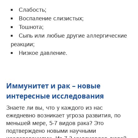
Слабость;
Воспаление слизистых;
Тошнота;
Сыпь или любые другие аллергические
реакции;
Низкое давление.
Иммунитет и рак – новые
интересные исследования
Знаете ли вы, что у каждого из нас
ежедневно возникает угроза развития, по
меньшей мере, 5-7 видов рака? Это
подтверждено новыми научными