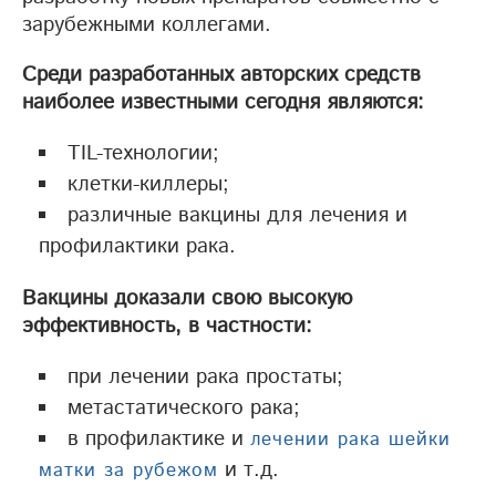
зарубежными коллегами.
Среди разработанных авторских средств
наиболее известными сегодня являются:
TIL-технологии;
клетки-киллеры;
различные вакцины для лечения и
профилактики рака.
Вакцины доказали свою высокую
эффективность, в частности:
при лечении рака простаты;
метастатического рака;
в профилактике и
лечении рака шейки
и т.д.
матки за рубежом