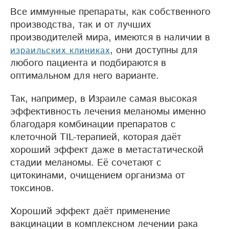
Все иммунные препараты, как собственного
производства, так и от лучших
производителей мира, имеются в наличии в
, они доступны для
израильских клиниках
любого пациента и подбираются в
оптимальном для него варианте.
Так, например, в Израиле самая высокая
эффективность лечения меланомы именно
благодаря комбинации препаратов с
клеточной TIL-терапией, которая даёт
хороший эффект даже в метастатической
стадии меланомы. Её сочетают с
цитокинами, очищением организма от
токсинов.
Хороший эффект даёт применение
вакцинации в комплексном лечении рака