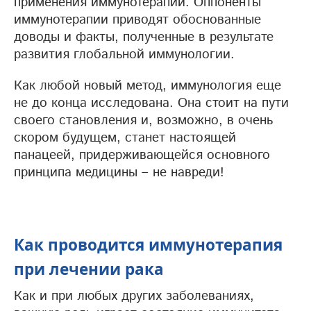
применения иммунотерапии. Оппоненты
иммунотерапии приводят обоснованные
доводы и факты, полученные в результате
развития глобальной иммунологии.
Как любой новый метод, иммунология еще
не до конца исследована. Она стоит на пути
своего становления и, возможно, в очень
скором будущем, станет настоящей
панацеей, придерживающейся основного
принципа медицины – не навреди!
Как проводится иммунотерапия
при лечении рака
Как и при любых других заболеваниях,