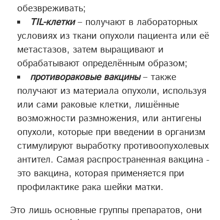
обезвреживать;
TIL-клетки
– получают в лабораторных
условиях из ткани опухоли пациента или её
метастазов, затем выращивают и
обрабатывают определённым образом;
противораковые вакцины
– также
получают из материала опухоли, используя
или сами раковые клетки, лишённые
возможности размножения, или антигены
опухоли, которые при введении в организм
стимулируют выработку противоопухолевых
антител. Самая распространенная вакцина -
это вакцина, которая применяется при
профилактике рака шейки матки.
Это лишь основные группы препаратов, они