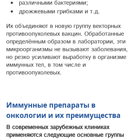
различными бактериями;
дрожжевыми грибками и т.д.
Их объединяют в новую группу векторных
противоопухолевых вакцин. Обработанные
определённым образом в лаборатории, эти
микроорганизмы не вызывают заболевания,
но резко усиливают выработку в организме
иммунных тел, в том числе и
противоопухолевых.
Иммунные препараты в
онкологии и их преимущества
В современных зарубежных клиниках
применяются следующие основные группы