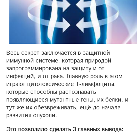
Весь секрет заключается в защитной
иммунной системе, которая природой
запрограммирована на защиту и от
инфекций, и от рака. Главную роль в этом
играют цитотоксические Т-лимфоциты,
которые способны распознавать
появляющиеся мутантные гены, их белки, и
тут же их обезвреживать, ещё до начала
развития опухоли.
Это позволило сделать 3 главных вывода: