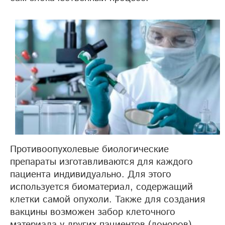
Противоопухолевые биологические
препараты изготавливаются для каждого
пациента индивидуально. Для этого
используется биоматериал, содержащий
клетки самой опухоли. Также для создания
вакцины возможен забор клеточного
материала у других пациентов (доноров).