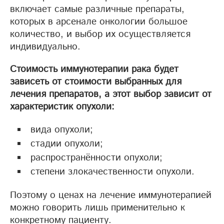
включает самые различные препараты,
которых в арсенале онкологии большое
количество, и выбор их осуществляется
индивидуально.
Стоимость иммунотерапии рака будет
зависеть от стоимости выбранных для
лечения препаратов, а этот выбор зависит от
характеристик опухоли:
вида опухоли;
стадии опухоли;
распространённости опухоли;
степени злокачественности опухоли.
Поэтому о ценах на лечение иммунотерапией
можно говорить лишь применительно к
конкретному пациенту.