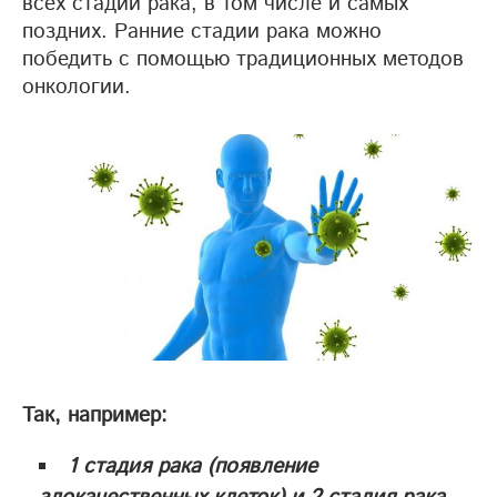
всех стадий рака, в том числе и самых
поздних. Ранние стадии рака можно
победить с помощью традиционных методов
онкологии.
Так, например:
1 стадия рака (появление