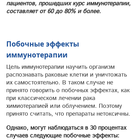
пациентов, прошедших курс иммунотерапии,
составляет от 60 до 80% и более.
Побочные эффекты
иммунотерапии
Цель иммунотерапии научить организм
распознавать раковые клетки и уничтожать
их самостоятельно. В таком случае не
принято говорить о побочных эффектах, как
при классическом лечении рака
химиотерапией или облучением. Поэтому
принято считать, что препараты нетоксичны.
Однако, могут наблюдаться в 30 процентах
случаев следующие побочные эффекты: