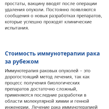
простаты, вакцину вводят после операции
удаления опухоли. Постоянно появляются
сообщения о новых разработках препаратов,
которые успешно проходят клинические
испытания.
Стоимость иммунотерапии рака
за рубежом
Иммунотерапия раковых опухолей – это
дорогостоящий метод лечения, так как
процесс получения биологических
препаратов достаточно сложный,
применяются последние разработки в
области молекулярной химии и генной
инженерии. Лечение рака иммунотерапией