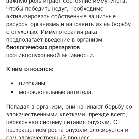
важную роль играет состояние иммунитета.
Чтобы победить недуг, необходимо
активизировать собственные защитные
ресурсы организма и направить их на борьбу
с опухолью. Иммунотерапия рака
предполагает введение в организм
биологических препаратов
противоопухолевой активности.
К ним относятся:
цитокины;
моноклональные антитела.
Попадая в организм, они начинают борьбу со
злокачественными клетками, прежде всего,
перекрывая систему питания опухоли. С
прекращением роста опухоли блокируется и
сам злокачественный процесс.