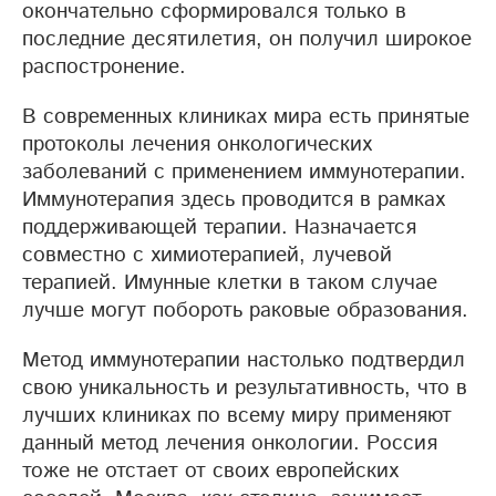
окончательно сформировался только в
последние десятилетия, он получил широкое
распостронение.
В современных клиниках мира есть принятые
протоколы лечения онкологических
заболеваний с применением иммунотерапии.
Иммунотерапия здесь проводится в рамках
поддерживающей терапии. Назначается
совместно с химиотерапией, лучевой
терапией. Имунные клетки в таком случае
лучше могут побороть раковые образования.
Метод иммунотерапии настолько подтвердил
свою уникальность и результативность, что в
лучших клиниках по всему миру применяют
данный метод лечения онкологии. Россия
тоже не отстает от своих европейских