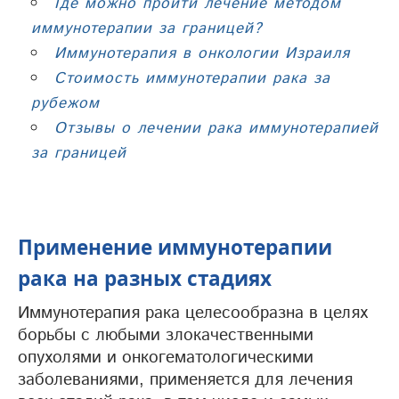
Где можно пройти лечение методом
иммунотерапии за границей?
Иммунотерапия в онкологии Израиля
Стоимость иммунотерапии рака за
рубежом
Отзывы о лечении рака иммунотерапией
за границей
Применение иммунотерапии
рака на разных стадиях
Иммунотерапия рака целесообразна в целях
борьбы с любыми злокачественными
опухолями и онкогематологическими
заболеваниями, применяется для лечения