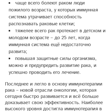
чаще всего болеют раком люди
пожилого возраста, у которых иммунная
система утрачивает способность
распознавать раковые клетки;
тяжелее всего рак протекает в детском и
молодом возрасте – до 25 лет, когда
иммунная система ещё недостаточно
развита;
повышая защитные силы организма,
можно и предупредить развитие рака, и
успешно проводить его лечение.
Последнее и легло в основу иммунотерапии
рака – новой отрасли онкологии, которая
сегодня быстро развивается и всё больше
доказывает свою эффективность. Наиболее
высокого уровня достигла иммунотерапия в