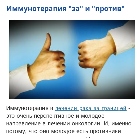
Иммунотерапия "за" и "против"
Иммунотерапия в
-
лечении рака за границей
это очень перспективное и молодое
направление в лечении онкологии. И, именно
потому, что оно молодое есть противники