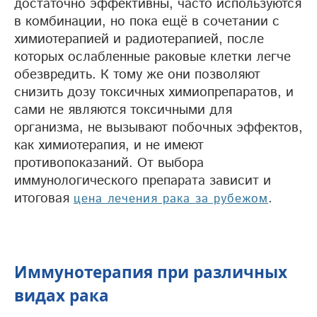
достаточно эффективны, часто используются
в комбинации, но пока ещё в сочетании с
химиотерапией и радиотерапией, после
которых ослабленные раковые клетки легче
обезвредить. К тому же они позволяют
снизить дозу токсичных химиопрепаратов, и
сами не являются токсичными для
организма, не вызывают побочных эффектов,
как химиотерапия, и не имеют
противопоказаний. От выбора
иммунологического препарата зависит и
итоговая
.
цена лечения рака за рубежом
Иммунотерапия при различных
видах рака