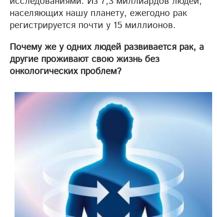
исследованиями. Из 7,3 миллиардов людей,
населяющих нашу планету, ежегодно рак
регистрируется почти у 15 миллионов.
Почему же у одних людей развивается рак, а
другие проживают свою жизнь без
онкологических проблем?