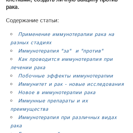
рака.
Содержание статьи:
Применение иммунотерапии рака на
разных стадиях
Иммунотерапия "за" и "против"
Как проводится иммунотерапия при
лечении рака
Побочные эффекты иммунотерапии
Иммунитет и рак - новые исследования
Новое в иммунотерапии рака
Иммунные препараты и их
преимущества
Иммунотерапия при различных видах
рака