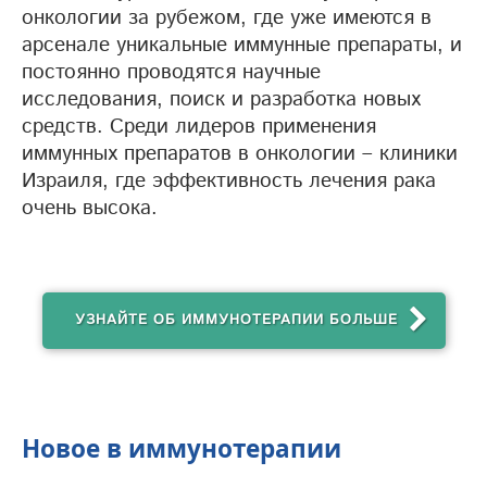
онкологии за рубежом, где уже имеются в
арсенале уникальные иммунные препараты, и
постоянно проводятся научные
исследования, поиск и разработка новых
средств. Среди лидеров применения
иммунных препаратов в онкологии – клиники
Израиля, где эффективность лечения рака
очень высока.
УЗНАЙТЕ ОБ ИММУНОТЕРАПИИ БОЛЬШЕ
Новое в иммунотерапии