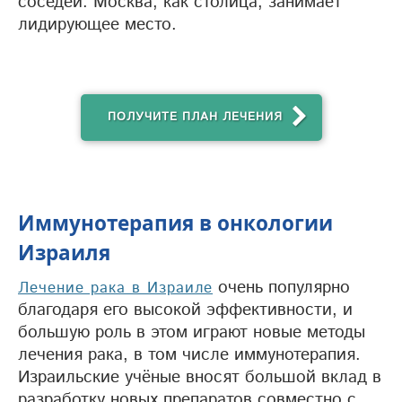
соседей. Москва, как столица, занимает
лидирующее место.
ПОЛУЧИТЕ ПЛАН ЛЕЧЕНИЯ
Иммунотерапия в онкологии
Израиля
очень популярно
Лечение рака в Израиле
благодаря его высокой эффективности, и
большую роль в этом играют новые методы
лечения рака, в том числе иммунотерапия.
Израильские учёные вносят большой вклад в
разработку новых препаратов совместно с