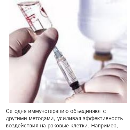
Сегодня иммунотерапию объединяют с
другими методами, усиливая эффективность
воздействия на раковые клетки. Например,