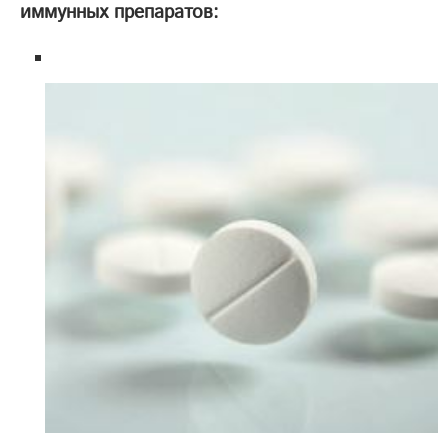
иммунных препаратов: