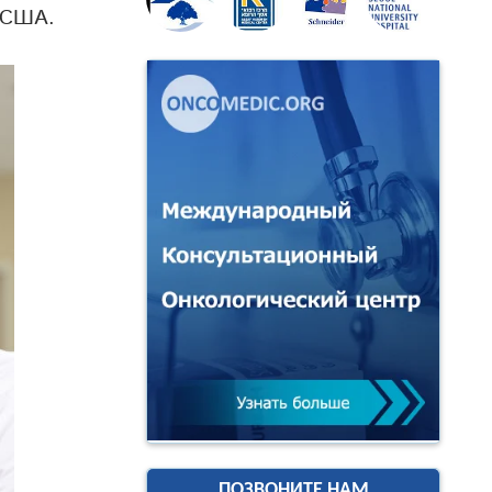
, США.
ПОЗВОНИТЕ НАМ