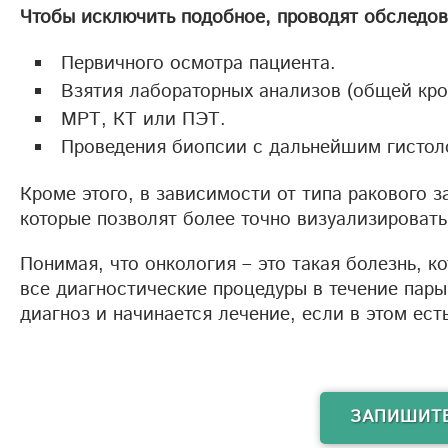
Чтобы исключить подобное, проводят обследова
Первичного осмотра пациента.
Взятия лабораторных анализов (общей кро
МРТ, КТ или ПЭТ.
Проведения биопсии с дальнейшим гистол
Кроме этого, в зависимости от типа ракового 
которые позволят более точно визуализировать
Понимая, что онкология – это такая болезнь, к
все диагностические процедуры в течение пары
диагноз и начинается лечение, если в этом ест
ЗАПИШИТЕ