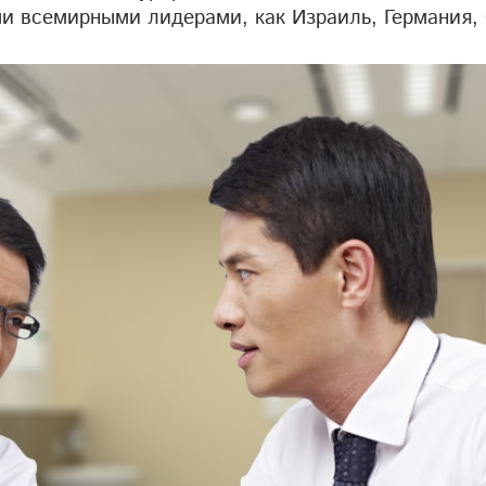
ми всемирными лидерами, как Израиль, Германия