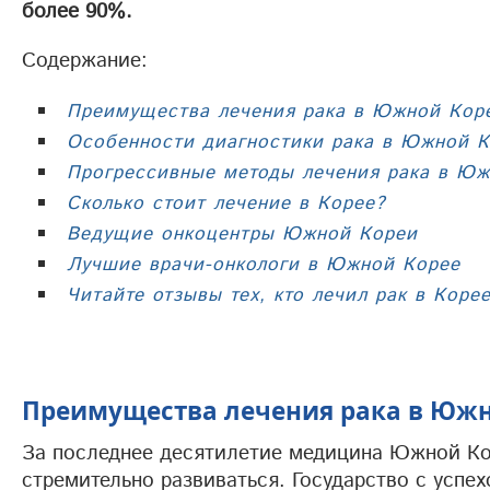
более 90%.
Содержание:
Преимущества лечения рака в Южной Кор
Особенности диагностики рака в Южной 
Прогрессивные методы лечения рака в Ю
Сколько стоит лечение в Корее?
Ведущие онкоцентры Южной Кореи
Лучшие врачи-онкологи в Южной Корее
Читайте отзывы тех, кто лечил рак в Коре
Преимущества лечения рака в Южн
За последнее десятилетие медицина Южной Ко
стремительно развиваться. Государство с успе