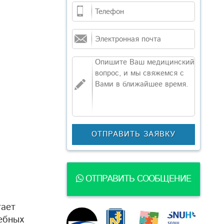
ОТПРАВИТЬ СООБЩЕНИЕ
тает
ебных