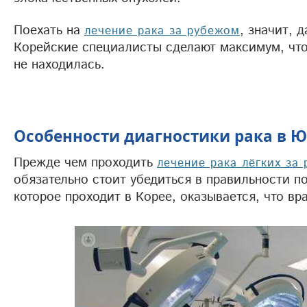
Поехать на
, значит, 
лечение рака за рубежом
Корейские специалисты сделают максимум, что
не находилась.
Особенности диагностики рака в 
Прежде чем проходить
лечение рака лёгких за
обязательно стоит убедиться в правильности п
которое проходит в Корее, оказывается, что в