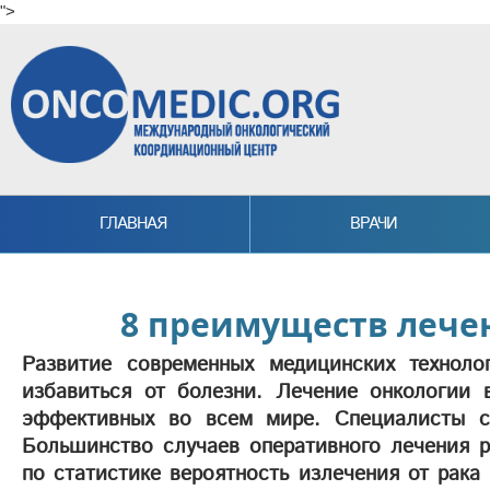
">
Skip to main content
ГЛАВНАЯ
ВРАЧИ
8 преимуществ лече
Развитие современных медицинских техноло
избавиться от болезни. Лечение онкологии
эффективных во всем мире. Специалисты с
Большинство случаев оперативного лечения р
по статистике вероятность излечения от рак