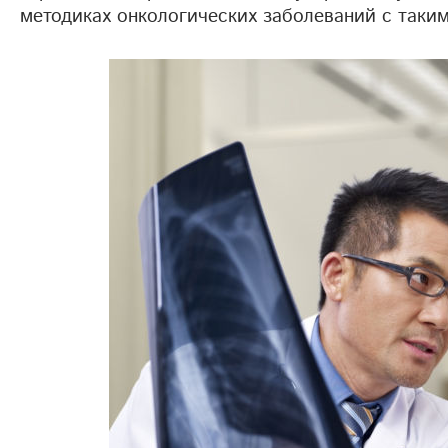
методиках онкологических заболеваний с таки