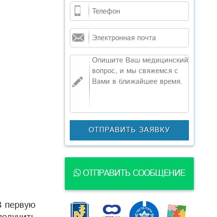
ОТПРАВИТЬ СООБЩЕНИЕ
В первую