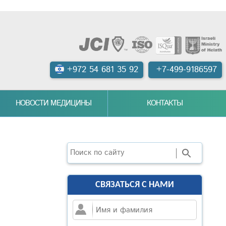
+972 54 681 35 92
+7-499-9186597
НОВОСТИ МЕДИЦИНЫ
КОНТАКТЫ
Поиск
СВЯЗАТЬСЯ С НАМИ