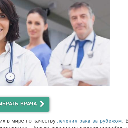
ЫБРАТЬ ВРАЧА
их в мире по качеству
. 
лечения рака за рубежом