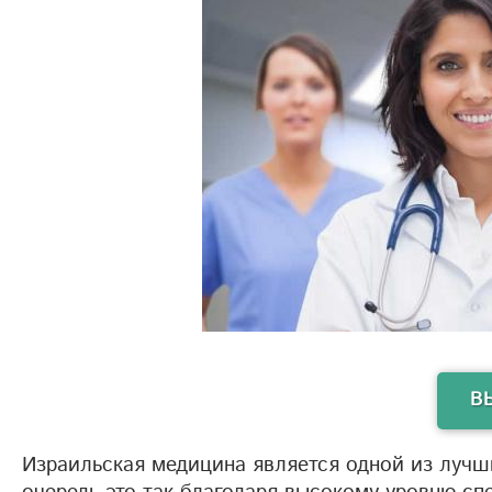
В
Израильская медицина является одной из лучш