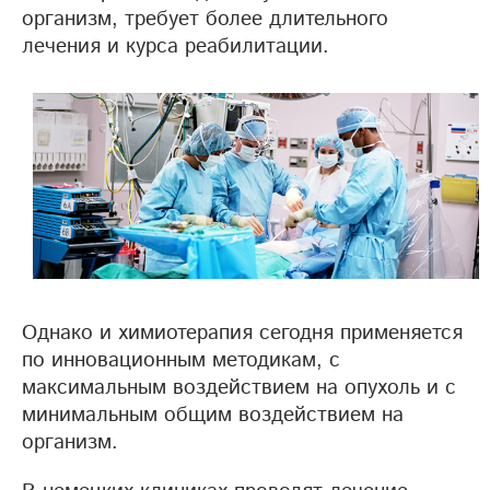
организм, требует более длительного
лечения и курса реабилитации.
Однако и химиотерапия сегодня применяется
по инновационным методикам, с
максимальным воздействием на опухоль и с
минимальным общим воздействием на
организм.