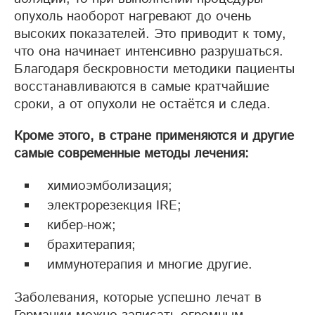
опухоль наоборот нагревают до очень
высоких показателей. Это приводит к тому,
что она начинает интенсивно разрушаться.
Благодаря бескровности методики пациенты
восстанавливаются в самые кратчайшие
сроки, а от опухоли не остаётся и следа.
Кроме этого, в стране применяются и другие
самые современные методы лечения:
химиоэмболизация;
электрорезекция IRE;
кибер-нож;
брахитерапия;
иммунотерапия и многие другие.
Заболевания, которые успешно лечат в