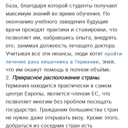
база, благодаря которой студенты получают
максимум знаний во время обучения. По
окончанию учебного заведения будущие
врачи проходят практики и стажировки, что
позволяет им, набравшись опыта, внедрять
его, занимая должность лечащего доктора.
Учитывая все эти нюансы, люди хотят
пройти
, зная,
лечение рака кишечника в Германии
что им окажут помощь в полном объёме.
Прекрасное расположение страны
.
Германия находится практически в самом
центре Европы, является членом ЕС, что
позволяет многим без проблем посещать
государство. Гражданам большинства стран
не нужно даже открывать визу. Кроме этого,
добраться из соседних стран есть