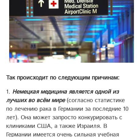
Так происходит по следующим причинам:
Немецкая медицина является одной из
лучших во всём мире
(согласно статистике
по лечению рака в Германии за последние 10
лет).
Она может запросто конкурировать с
клиниками США, а также Израиля. В
Германии имеется очень сильная учебная