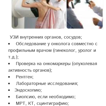
УЗИ внутренних органов, сосудов;
Обследование у онколога совместно с
профильным врачом (гинеколог, уролог и
т.д.);
Проверка на онкомаркеры (опухолевая
активность органов);
Рентген;
Лабораторные исследования;
Эндоскопию;
Биопсию, если необходимо;
МРТ, КТ, сцинтиграфию;