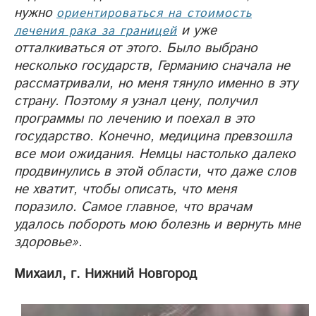
нужно
ориентироваться на стоимость
и уже
лечения рака за границей
отталкиваться от этого. Было выбрано
несколько государств, Германию сначала не
рассматривали, но меня тянуло именно в эту
страну. Поэтому я узнал цену, получил
программы по лечению и поехал в это
государство. Конечно, медицина превзошла
все мои ожидания. Немцы настолько далеко
продвинулись в этой области, что даже слов
не хватит, чтобы описать, что меня
поразило. Самое главное, что врачам
удалось побороть мою болезнь и вернуть мне
здоровье».
Михаил, г. Нижний Новгород