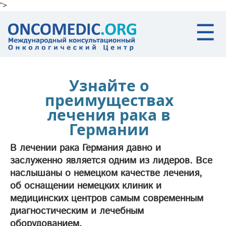
">
Skip to main content
☰
Узнайте о
преимуществах
лечения рака в
Германии
В лечении рака Германия давно и
заслуженно является одним из лидеров. Все
наслышаны о немецком качестве лечения,
об оснащении немецких клиник и
медицинских центров самым современным
диагностическим и лечебным
оборудованием.