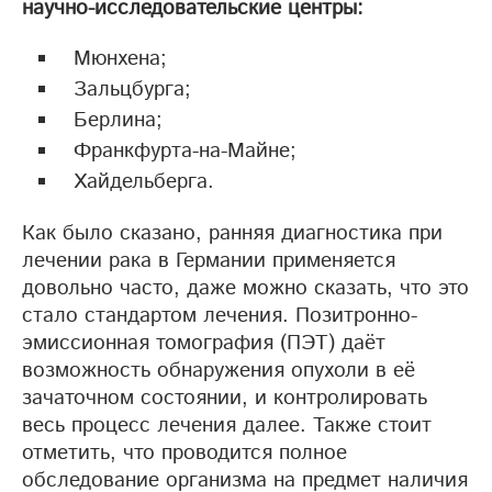
научно-исследовательские центры:
Мюнхена;
Зальцбурга;
Берлина;
Франкфурта-на-Майне;
Хайдельберга.
Как было сказано, ранняя диагностика при
лечении рака в Германии применяется
довольно часто, даже можно сказать, что это
стало стандартом лечения. Позитронно-
эмиссионная томография (ПЭТ) даёт
возможность обнаружения опухоли в её
зачаточном состоянии, и контролировать
весь процесс лечения далее. Также стоит
отметить, что проводится полное
обследование организма на предмет наличия