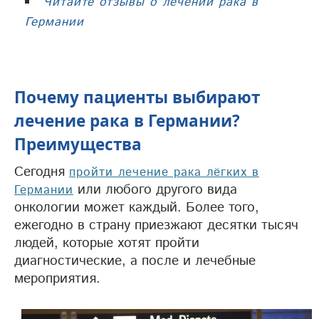
Читайте отзывы о лечении рака в
Германии
Почему пациенты выбирают
лечение рака в Германии?
Преимущества
Сегодня
пройти лечение рака лёгких в
или любого другого вида
Германии
онкологии может каждый. Более того,
ежегодно в страну приезжают десятки тысяч
людей, которые хотят пройти
диагностические, а после и лечебные
мероприятия.