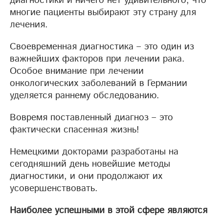
диагностики и ничего нет удивительного, что
многие пациенты выбирают эту страну для
лечения.
Своевременная диагностика – это один из
важнейших факторов при лечении рака.
Особое внимание при лечении
онкологических заболеваний в Германии
уделяется раннему обследованию.
Вовремя поставленный диагноз – это
фактически спасенная жизнь!
Немецкими докторами разработаны на
сегодняшний день новейшие методы
диагностики, и они продолжают их
усовершенствовать.
Наиболее успешными в этой сфере являются