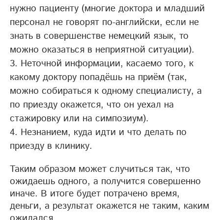
нужно пациенту (многие доктора и младший
персонал не говорят по-английски, если не
знать в совершенстве немецкий язык, то
можно оказаться в неприятной ситуации).
Неточной информации, касаемо того, к
какому доктору попадёшь на приём (так,
можно собираться к одному специалисту, а
по приезду окажется, что он уехал на
стажировку или на симпозиум).
Незнанием, куда идти и что делать по
приезду в клинику.
Таким образом может случиться так, что
ожидаешь одного, а получится совершенно
иначе. В итоге будет потрачено время,
деньги, а результат окажется не таким, каким
ожидался.