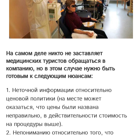
На самом деле никто не заставляет
медицинских туристов обращаться в
компанию, но в этом случае нужно быть
готовым к следующим нюансам:
Неточной информации относительно
ценовой политики (на месте может
оказаться, что цены были названа
неправильно, в действительности стоимость
на процедуры выше).
Непониманию относительно того, что