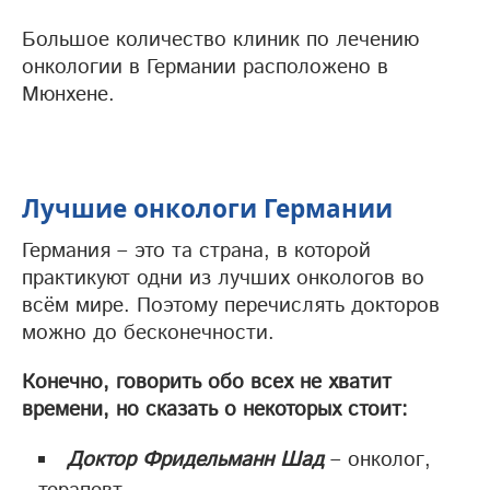
Большое количество клиник по лечению
онкологии в Германии расположено в
Мюнхене.
Лучшие онкологи Германии
Германия – это та страна, в которой
практикуют одни из лучших онкологов во
всём мире. Поэтому перечислять докторов
можно до бесконечности.
Конечно, говорить обо всех не хватит
времени, но сказать о некоторых стоит:
Доктор Фридельманн Шад
– онколог,