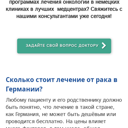
программах лечения онкологии в немецких
клиниках в лучших медцентрах? Свяжитесь с
нашими консультантами уже сегодня!
ЗАДАЙТЕ СВОЙ ВОПРОС ДОКТОРУ
Сколько стоит лечение от рака в
Германии?
Любому пациенту и его родственнику должно
быть понятно, что лечение в такой стране,
как Германия, не может быть дешёвым или
проводится бесплатно. На цены влияет