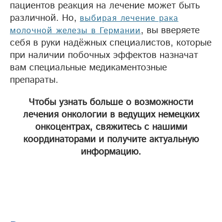
пациентов реакция на лечение может быть
различной. Но,
выбирая лечение рака
, вы вверяете
молочной железы в Германии
себя в руки надёжных специалистов, которые
при наличии побочных эффектов назначат
вам специальные медикаментозные
препараты.
Чтобы узнать больше о возможности
лечения онкологии в ведущих немецких
онкоцентрах, свяжитесь с нашими
координаторами и получите актуальную
информацию.