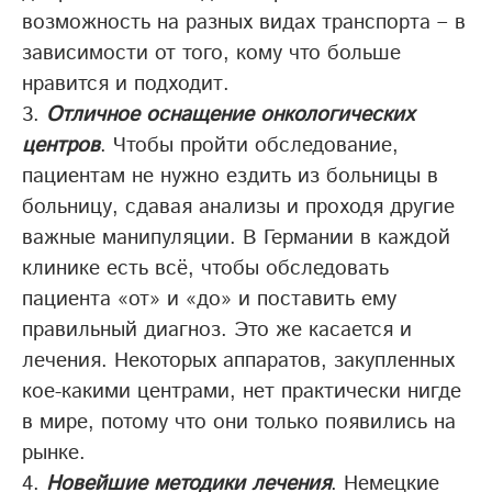
возможность на разных видах транспорта – в
зависимости от того, кому что больше
нравится и подходит.
Отличное оснащение онкологических
центров
. Чтобы пройти обследование,
пациентам не нужно ездить из больницы в
больницу, сдавая анализы и проходя другие
важные манипуляции. В Германии в каждой
клинике есть всё, чтобы обследовать
пациента «от» и «до» и поставить ему
правильный диагноз. Это же касается и
лечения. Некоторых аппаратов, закупленных
кое-какими центрами, нет практически нигде
в мире, потому что они только появились на
рынке.
Новейшие методики лечения
. Немецкие