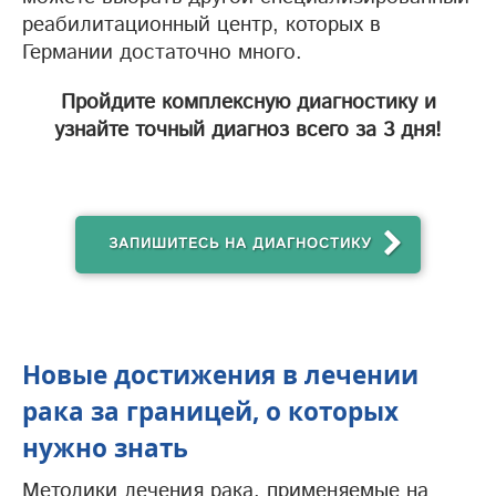
реабилитационный центр, которых в
Германии достаточно много.
Пройдите комплексную диагностику и
узнайте точный диагноз всего за 3 дня!
ЗАПИШИТЕСЬ НА ДИАГНОСТИКУ
Новые достижения в лечении
рака за границей, о которых
нужно знать
Методики лечения рака, применяемые на