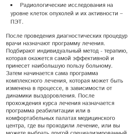
Радиологические исследования на
уровне клеток опухолей и их активности –
ПЭТ.
После проведения диагностических процедур
врачи назначают программу лечения.
Подбирают индивидуальный метод - терапию,
которая окажется самой эффективной и
принесет наибольшую пользу больному.
Затем начинается сама программа
комплексного лечения, которая может быть
изменена в процессе, в зависимости от
динамики выздоровления. После
прохождения курса лечения назначается
программа реабилитации или в
комфортабельных палатах медицинского
центра, где вы проходили лечение, или вы
можете выбрать другой специализированный