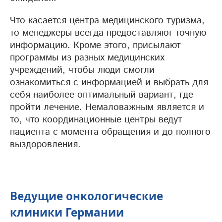
Что касается центра медицинского туризма,
то менеджеры всегда предоставляют точную
информацию. Кроме этого, присылают
программы из разных медицинских
учреждений, чтобы люди смогли
ознакомиться с информацией и выбрать для
себя наиболее оптимальный вариант, где
пройти лечение. Немаловажным является и
то, что координационные центры ведут
пациента с момента обращения и до полного
выздоровления.
Ведущие онкологические
клиники Германии