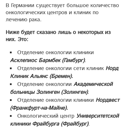
В Германии существует большое количество
онкологических центров и клиник по
лечению рака.
Ниже будет сказано лишь о некоторых из
них. Это:
Отделение онкологии клиники
Асклепиос Бармбек (Гамбург)
.
Отделение онкологии сети клиник
Норд
Клиник Альянс (Бремен).
Отделение онкологии
Академической
больницы Золинген (Золинген)
.
Отделение онкологии клиники
Нордвест
(Франкфурт-на-Майне).
Онкологический центр
Университетской
клиники Фрайбурга (Фрайбург)
.