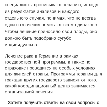
специалисты прописывают терапию, исходя
из результатов анализов и каждого
отдельного случая, понимая, что не всегда
одни назначения помогают всем одинаково.
Чтобы лечение приносило свои плоды, оно
должно быть подобрано сугубо
индивидуально.
Лечение рака в Германии в рамках
государственной программы, а также по
страховке проводится на особых условиях
для жителей страны. Программы терапии для
граждан других государств зависят от того,
какой координационный центр занимается
организацией лечения.
Хотите получить ответы на свои вопросы о