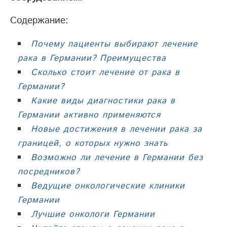
Содержание:
Почему пациенты выбирают лечение
рака в Германии? Преимущества
Сколько стоит лечение от рака в
Германии?
Какие виды диагностики рака в
Германии активно применяются
Новые достижения в лечении рака за
границей, о которых нужно знать
Возможно ли лечение в Германии без
посредников?
Ведущие онкологические клиники
Германии
Лучшие онкологи Германии