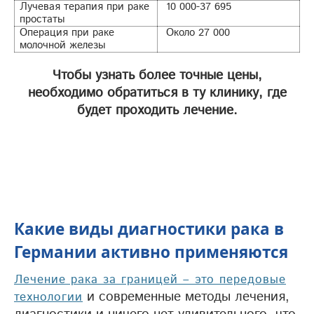
Лучевая терапия при раке
10 000-37 695
простаты
Операция при раке
Около 27 000
молочной железы
Чтобы узнать более точные цены,
необходимо обратиться в ту клинику, где
будет проходить лечение.
Какие виды диагностики рака в
Германии активно применяются
Лечение рака за границей – это передовые
и современные методы лечения,
технологии