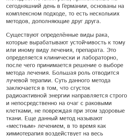
сегодняшний день в Германии, основаны на
комплексном подходе, то есть нескольких
методов, дополняющие друг друга.
Существуют определённые виды рака,
которые вырабатывают устойчивость к тому
или иному виду лечения, препарата. Это
определяется клинически и лабораторно,
после чего принимается решение о выборе
метода лечения. Большая роль отводится
лучевой терапии. Суть данного метода
заключается в том, что сгусток
радиоактивной энергии направляется строго
и непосредственно на очаг с раковыми
клетками, не повреждая при этом здоровые
ткани. Еще данный метод называют
«местным» лечением, в то время как
химиотерапия воздействует на весь