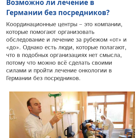
Возможно ли лечение в
Германии без посредников?
Координационные центры – это компании,
которые помогают организовать
обследование и лечение за рубежом «от» и
«до». Однако есть люди, которые полагают,
что в подобных организациях нет смысла,
потому что можно всё сделать своими
силами и пройти лечение онкологии в
Германии без посредников.