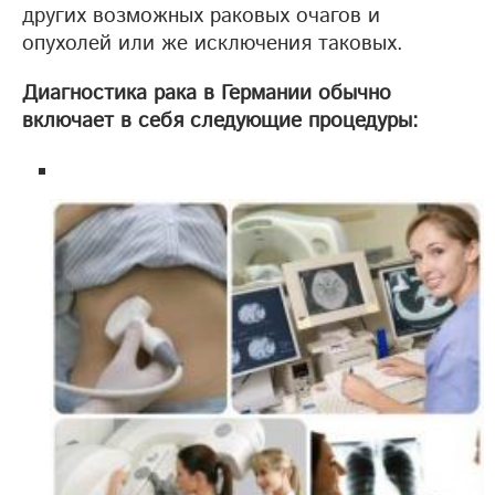
других возможных раковых очагов и
опухолей или же исключения таковых.
Диагностика рака в Германии обычно
включает в себя следующие процедуры: