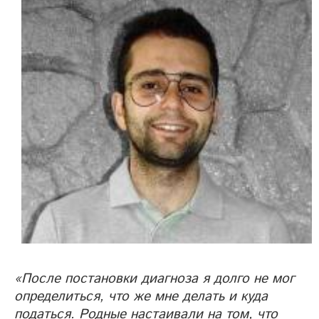
«После постановки диагноза я долго не мог
определиться, что же мне делать и куда
податься. Родные настаивали на том, что