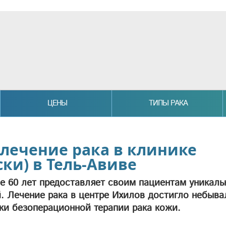
ЦЕНЫ
ТИПЫ РАКА
 лечение рака в клинике
ки) в Тель-Авиве
е 60 лет предоставляет своим пациентам уникаль
. Лечение рака в центре Ихилов достигло небыва
ки безоперационной терапии рака кожи.