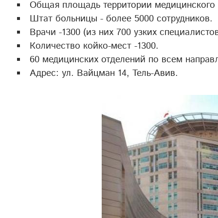
Общая площадь территории медицинского к
Штат больницы - более 5000 сотрудников.
Врачи -1300 (из них 700 узких специалисто
Количество койко-мест -1300.
60 медицинских отделений по всем напра
Адрес: ул. Вайцман 14, Тель-Авив.