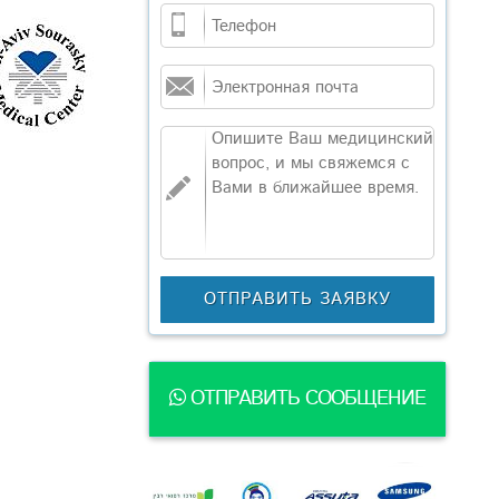
ОТПРАВИТЬ СООБЩЕНИЕ