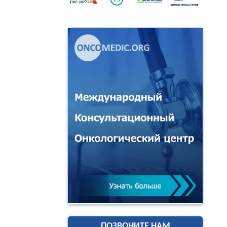
ПОЗВОНИТЕ НАМ