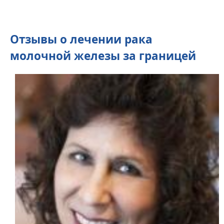
Отзывы о лечении рака
молочной железы за границей