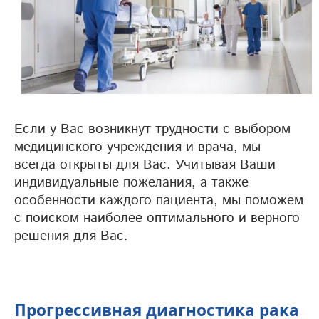
Если у Вас возникнут трудности с выбором
медицинского учреждения и врача, мы
всегда открыты для Вас. Учитывая Ваши
индивидуальные пожелания, а также
особенности каждого пациента, мы поможем
с поиском наиболее оптимального и верного
решения для Вас.
Прогрессивная диагностика рака