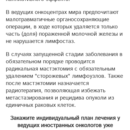
В ведущих онкоцентрах мира предпочитают
малотравматичные органосохраняющие
операции, в ходе которых удаляется только
часть (доля) пораженной молочной железы и
не нарушается лимфостаз.
В случаях запущенной стадии заболевания в
обязательном порядке проводится
радикальная мастэктомия с обязательным
удалением "сторожевых" лимфоузлов. Также
после мастэктомии назначается
радиотерапия, позволяющая избежать
метастазирования и рецидива опухоли из
единичных раковых клеток.
Закажите индивидуальный план лечения у
ведущих иностранных онкологов уже