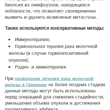
биопсия из лимфоузлов, находящихся
поблизости, что позволяет своевременно
выявить и удалить возможные метастазы.
Также используются консервативные методы:
Иммунотерапия;
Гормональная терапия рака молочной
железы (в случае гормонпозитивной
опухоли);
Радио- и химиотерапия.
При
проведении лечения рака молочной
на более поздних стадиях
железы в Германии
данные методы могут быть использованы
перед операцией для снижения стадийности,
уменьшения объема опухоли и достижения
паллиативного эффекта.