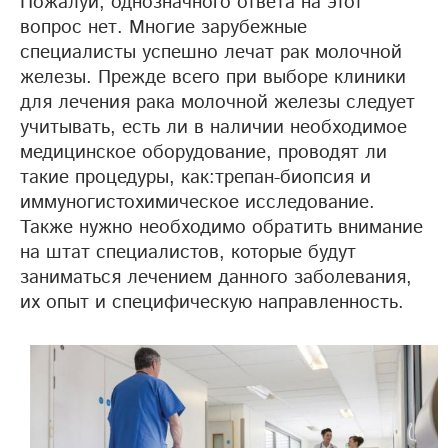
Пожалуй, однозначного ответа на этот
вопрос нет. Многие зарубежные
специалисты успешно лечат рак молочной
железы. Прежде всего при выборе клиники
для лечения рака молочной железы следует
учитывать, есть ли в наличии необходимое
медицинское оборудование, проводят ли
такие процедуры, как:трепан-биопсия и
иммуногистохимическое исследование.
Также нужно необходимо обратить внимание
на штат специалистов, которые будут
заниматься лечением данного заболевания,
их опыт и специфическую направленность.