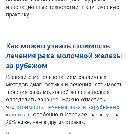
инновационные технологии в клиническую
практику.
Как можно узнать стоимость
лечения рака молочной железы
за рубежом
В связи с использованием различных
методов диагностики и лечения, стоимость
лечения рака молочной железы нельзя
определить заранее. Важно отметить,
что
стоимость лечения рака в зарубежных
, особенно в Израиле,
клиниках
зачастую на
20% ниже, чем в других странах.