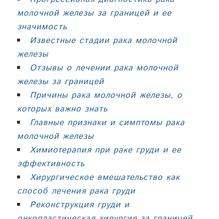
молочной железы за границей и ее
значимость
Известные стадии рака молочной
железы
Отзывы о лечении рака молочной
железы за границей
Причины рака молочной железы, о
которых важно знать
Главные признаки и симптомы рака
молочной железы
Химиотерапия при раке груди и ее
эффективность
Хирургическое вмешательство как
способ лечения рака груди
Реконструкция груди и
онкопластическая хирургия за границей