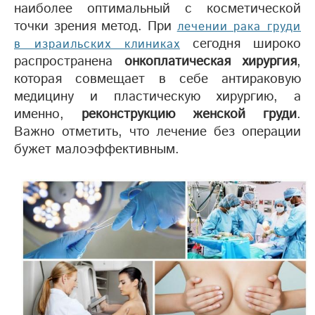
наиболее оптимальный с косметической
точки зрения метод. При
лечении рака груди
сегодня широко
в израильских клиниках
распространена
онкоплатическая хирургия
,
которая совмещает в себе антираковую
медицину и пластическую хирургию, а
именно,
реконструкцию женской груди
.
Важно отметить, что лечение без операции
бужет малоэффективным.