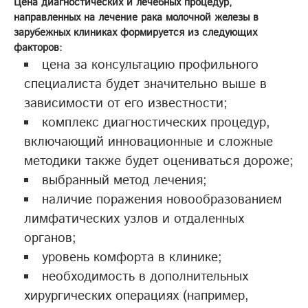
Цена диагностических и лечебных процедур,
направленных на лечение рака молочной железы в
зарубежных клиниках формируется из следующих
факторов:
цена за консультацию профильного
специалиста будет значительно выше в
зависимости от его известности;
комплекс диагностических процедур,
включающий инновационные и сложные
методики также будет оцениваться дороже;
выбранный метод лечения;
наличие поражения новообразованием
лимфатических узлов и отдаленных
органов;
уровень комфорта в клинике;
необходимость в дополнительных
хирургических операциях (например,