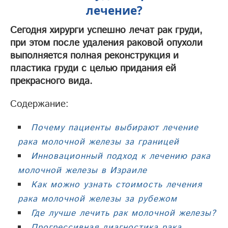
лечение?
Сегодня хирурги успешно лечат рак груди,
при этом после удаления раковой опухоли
выполняется полная реконструкция и
пластика груди с целью придания ей
прекрасного вида.
Содержание:
Почему пациенты выбирают лечение
рака молочной железы за границей
Инновационный подход к лечению рака
молочной железы в Израиле
Как можно узнать стоимость лечения
рака молочной железы за рубежом
Где лучше лечить рак молочной железы?
Прогрессивная диагностика рака