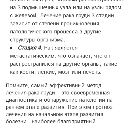
на 3 подмышечных узла или на узлы рядом
с железой. Лечение рака груди 3 стадии
зависит от степени проникновения
патологического процесса в другие
структуры организма.
Стадия 4.
Рак является
метастатическим, что означает, что он
распространился на другие органы, такие
как кости, легкие, мозг или печень.
Помните, самый эффективный метод
лечения рака груди – это своевременная
диагностика и обнаружение патологии на
раннем этапе развития. При этом прогноз
лечения на начальном этапе развития
болезни - наиболее благоприятный.