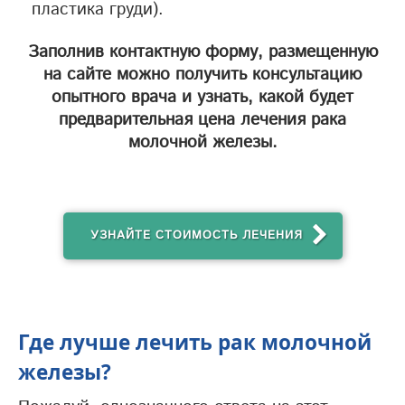
пластика груди).
Заполнив контактную форму, размещенную
на сайте можно получить консультацию
опытного врача и узнать, какой будет
предварительная цена лечения рака
молочной железы.
УЗНАЙТЕ СТОИМОСТЬ ЛЕЧЕНИЯ
Где лучше лечить рак молочной
железы?