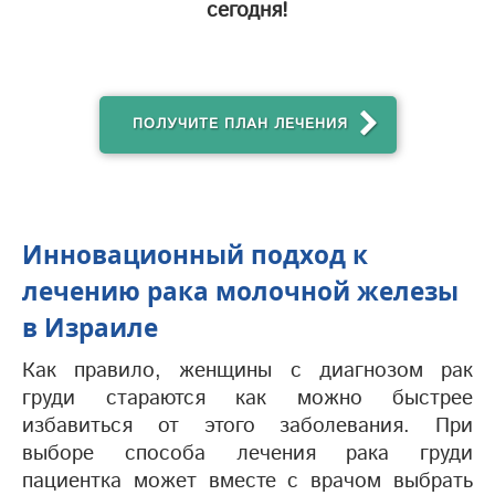
сегодня!
ПОЛУЧИТЕ ПЛАН ЛЕЧЕНИЯ
Инновационный подход к
лечению рака молочной железы
в Израиле
Как правило, женщины с диагнозом рак
груди стараются как можно быстрее
избавиться от этого заболевания. При
выборе способа лечения рака груди
пациентка может вместе с врачом выбрать