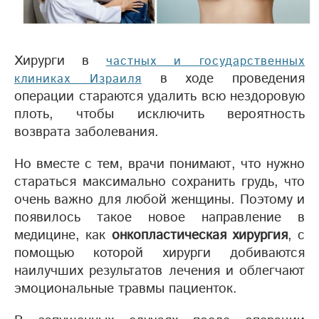
Хирурги в
частных и государственных
в ходе проведения
клиниках Израиля
операции стараются удалить всю нездоровую
плоть, чтобы исключить вероятность
возврата заболевания.
Но вместе с тем, врачи понимают, что нужно
стараться максимально сохранить грудь, что
очень важно для любой женщины. Поэтому и
появилось такое новое направление в
медицине, как
онкопластическая хирургия
, с
помощью которой хирурги добиваются
наилучших результатов лечения и облегчают
эмоциональные травмы пациенток.