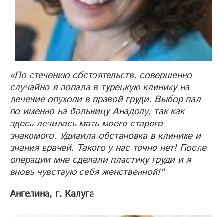
«По стечению обстоятельств, совершенно
случайно я попала в турецкую клинику на
лечение опухоли в правой груди. Выбор пал
по именно на больницу Анадолу, так как
здесь лечилась мать моего старого
знакомого. Удивила обстановка в клинике и
знания врачей. Такого у нас точно нет! После
операции мне сделали пластику груди и я
вновь чувствую себя женственной!"
Ангелина, г. Калуга