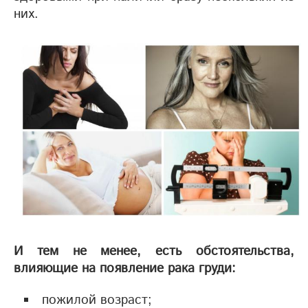
них.
И тем не менее, есть обстоятельства,
влияющие на появление рака груди:
пожилой возраст;