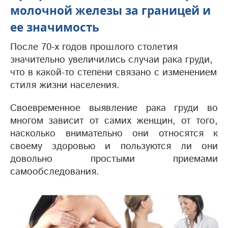
молочной железы за границей и
ее значимость
После 70-х годов прошлого столетия
значительно увеличились случаи рака груди,
что в какой-то степени связано с изменением
стиля жизни населения.
Своевременное выявление рака груди во
многом зависит от самих женщин, от того,
насколько внимательно они относятся к
своему здоровью и пользуются ли они
довольно простыми приемами
самообследования.