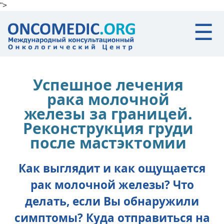
">
Skip to main content
☰
Успешное лечения
рака молочной
железы за границей.
Реконструкция груди
после мастэктомии
Как выглядит и как ощущается
рак молочной железы? Что
делать, если Вы обнаружили
симптомы? Куда отправиться на