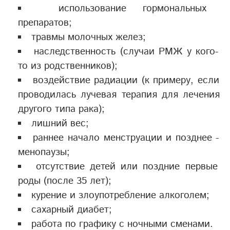
использование гормональных
препаратов;
травмы молочных желез;
наследственность (случаи РМЖ у кого-
то из родственников);
воздействие радиации (к примеру, если
проводилась лучевая терапия для лечения
другого типа рака);
лишний вес;
раннее начало менструации и позднее -
менопаузы;
отсутствие детей или поздние первые
роды (после 35 лет);
курение и злоупотребление алкоголем;
сахарный диабет;
работа по графику с ночными сменами.