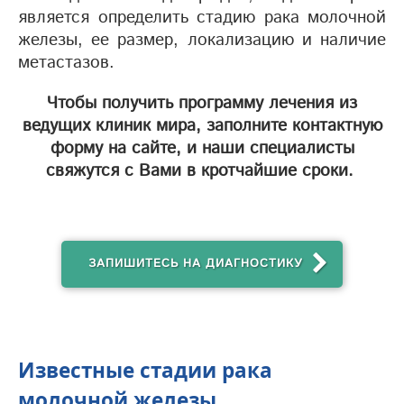
является определить стадию рака молочной
железы, ее размер, локализацию и наличие
метастазов.
Чтобы получить программу лечения из
ведущих клиник мира, заполните контактную
форму на сайте, и наши специалисты
свяжутся с Вами в кротчайшие сроки.
ЗАПИШИТЕСЬ НА ДИАГНОСТИКУ
Известные стадии рака
молочной железы