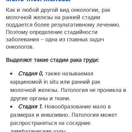
Как и любой другой вид онкологии, рак
молочной железы на ранней стадии
поддается более результативному лечению.
Поэтому определение стадийности
заболевания – одна из главных задач
онкологов.
Выделяют такие стадии рака груди:
Стадия 0,
также называемая
карциномой in situ или ранний рак
молочной железы. Патология не проникла в
другие органы и ткани.
Стадия 1.
Новообразование мало в
размерах и инвазивно. Патология может
распространяться на соседние
лимфатические узлы.