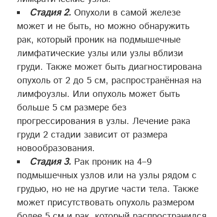
Стадия 2.
Опухоли в самой железе
может и не быть, но можно обнаружить
рак, который проник на подмышечные
лимфатические узлы или узлы вблизи
груди. Также может быть диагностирована
опухоль от 2 до 5 см, распространённая на
лимфоузлы. Или опухоль может быть
больше 5 см размере без
прогрессирования в узлы. Лечение рака
груди 2 стадии зависит от размера
новообразования.
Стадия 3.
Рак проник на 4–9
подмышечных узлов или на узлы рядом с
грудью, но не на другие части тела. Также
может присутствовать опухоль размером
более 5 см и рак, который распространился