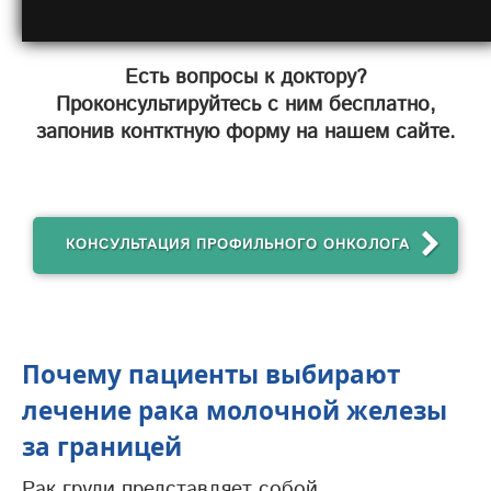
Есть вопросы к доктору?
Проконсультируйтесь с ним бесплатно,
запонив контктную форму на нашем сайте.
КОНСУЛЬТАЦИЯ ПРОФИЛЬНОГО ОНКОЛОГА
Почему пациенты выбирают
лечение рака молочной железы
за границей
Рак груди представляет собой