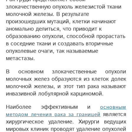
злокачественную опухоль железистой ткани
молочной железы. В результате
произошедших мутаций, клетки начинают
аномально делиться, что приводит к
образованию опухоли, способной прорастать
в соседние ткани и создавать вторичные
опухолевые очаги, так называемые
метастазы.
В основном злокачественные опухоли
молочных желез образуются из клеток долек
молочной железы, и этот тип рака называют
инвазивной лобулярной карциномой.
Наиболее эффективным и
основным
является
методом лечения рака за границей
хирургическое удаление. Хирурги ведущих
мировых клиник проводят удаление опухолей