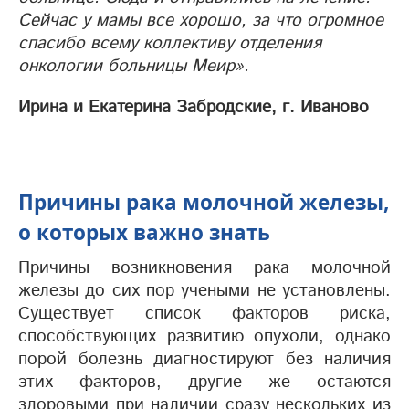
Сейчас у мамы все хорошо, за что огромное
спасибо всему коллективу отделения
онкологии больницы Меир».
Ирина и Екатерина Забродские, г. Иваново
Причины рака молочной железы,
о которых важно знать
Причины возникновения рака молочной
железы до сих пор учеными не установлены.
Существует список факторов риска,
способствующих развитию опухоли, однако
порой болезнь диагностируют без наличия
этих факторов, другие же остаются
здоровыми при наличии сразу нескольких из