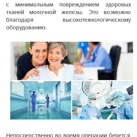
с минимальным повреждением здоровых
тканей молочной железы. Это возможно
благодаря высокотехнологическому
оборудованию.
Непосредственно во время операции берется