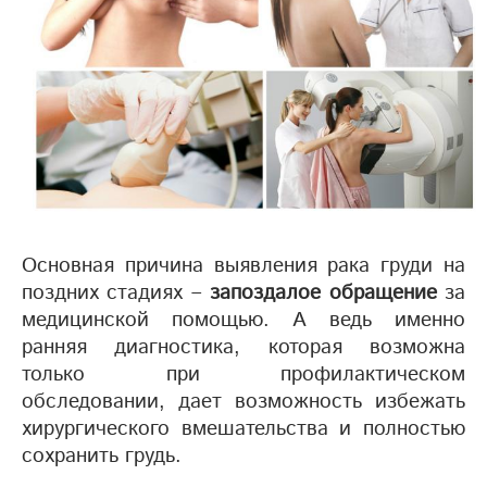
Основная причина выявления рака груди на
поздних стадиях –
запоздалое обращение
за
медицинской помощью. А ведь именно
ранняя диагностика, которая возможна
только при профилактическом
обследовании, дает возможность избежать
хирургического вмешательства и полностью
сохранить грудь.