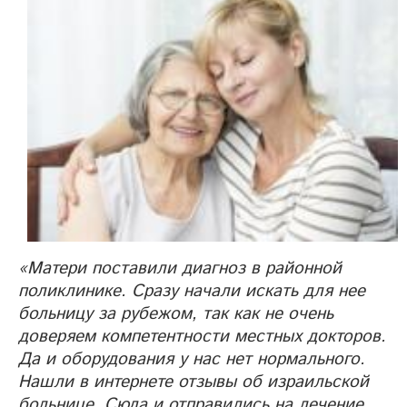
«Матери поставили диагноз в районной
поликлинике. Сразу начали искать для нее
больницу за рубежом, так как не очень
доверяем компетентности местных докторов.
Да и оборудования у нас нет нормального.
Нашли в интернете отзывы об израильской
больнице. Сюда и отправились на лечение.