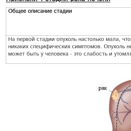
Общее описание стадии
На первой стадии опухоль настолько мала, что
никаких специфических симптомов. Опухоль н
может быть у человека - это слабость и утомл