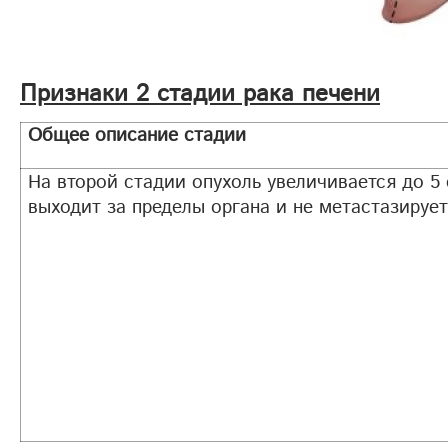
Признаки 2 стадии рака печени
Общее описание стадии
На второй стадии опухоль увеличивается до 5 
выходит за пределы органа и не метастазирует