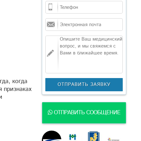
гда, когда
я признаках
и
ОТПРАВИТЬ СООБЩЕНИЕ