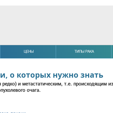
ЦЕНЫ
ТИПЫ РАКА
, о которых нужно знать
 редко) и метастатическим, т.е. происходящим и
пухолевого очага.