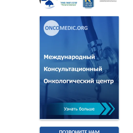
ПОЗВОНИТЕ НАМ