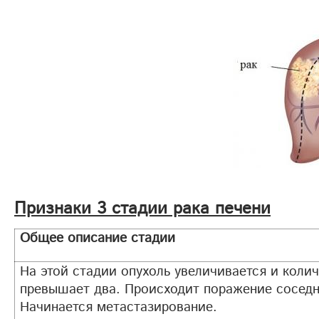
Признаки 3 стадии рака печени
Общее описание стадии
На этой стадии опухоль увеличивается и коли
превышает два. Происходит поражение соседн
Начинается метастазирование.