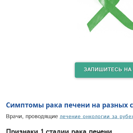
ЗАПИШИТЕСЬ НА
Симптомы рака печени на разных 
Врачи, проводящие
лечение онкологии за руб
Признаки 1 стадии рака печени