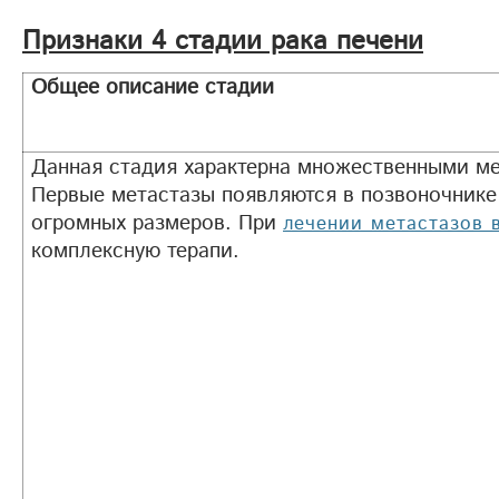
Признаки 4 стадии рака печени
Общее описание стадии
Данная стадия характерна множественными ме
Первые метастазы появляются в позвоночнике 
огромных размеров. При
лечении метастазов 
комплексную терапи.