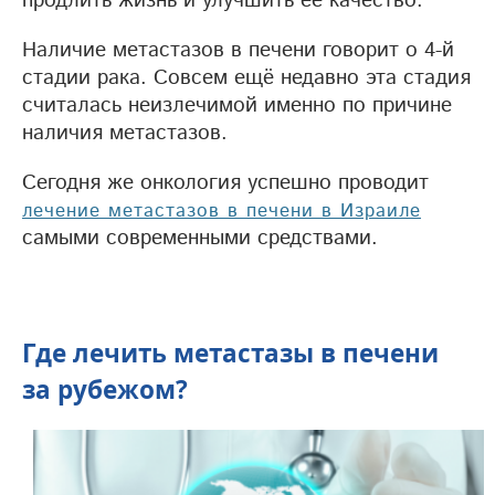
продлить жизнь и улучшить её качество.
Наличие метастазов в печени говорит о 4-й
стадии рака. Совсем ещё недавно эта стадия
считалась неизлечимой именно по причине
наличия метастазов.
Сегодня же онкология успешно проводит
лечение метастазов в печени в Израиле
самыми современными средствами.
Где лечить метастазы в печени
за рубежом?