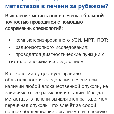
метастазов в печени за рубежом?
Выявление метастазов в печень с большой
точностью проводится с помощью
современных технологий:
компьютеризированного УЗИ, МРТ, ПЭТ;
радиоизотопного исследования;
проводятся диагностические пункции с
гистологическим исследованием.
В онкологии существует правило
обязательного исследования печени при
наличии любой злокачественной опухоли, не
зависимо от её размеров и стадии. Иногда
метастазы в печени выявляются раньше, чем
первичная опухоль, что влечёт за собой
полное обследование организма, и в первую