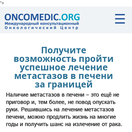
">
Skip to main content
☰
Получите
возможность пройти
успешное лечение
метастазов в печени
за границей
Наличие метастазов в печени – это ещё не
приговор и, тем более, не повод опускать
руки. Решившись на лечение метастазов
печени, можно продлить жизнь на многие
годы и получить шанс на излечение от рака.