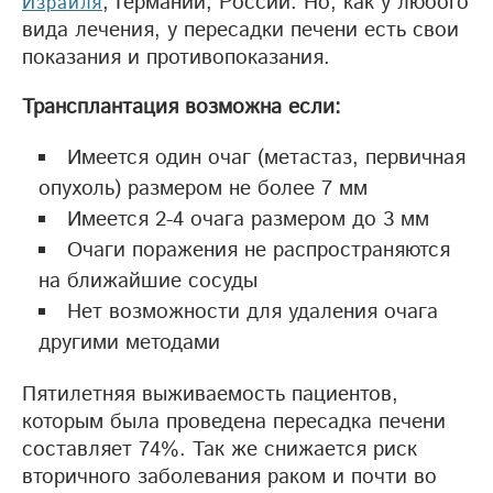
, Германии, России. Но, как у любого
Израиля
вида лечения, у пересадки печени есть свои
показания и противопоказания.
Трансплантация возможна если:
Имеется один очаг (метастаз, первичная
опухоль) размером не более 7 мм
Имеется 2-4 очага размером до 3 мм
Очаги поражения не распространяются
на ближайшие сосуды
Нет возможности для удаления очага
другими методами
Пятилетняя выживаемость пациентов,
которым была проведена пересадка печени
составляет 74%. Так же снижается риск
вторичного заболевания раком и почти во