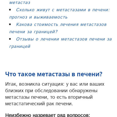
метастаз
Сколько живут с метастазами в печени:
прогноз и выживаемость
Какова стоимость лечения метастазов
печени за границей?
Отзывы о лечении метастазов печени за
границей
Что такое метастазы в печени?
Итак, возникла ситуация: у вас или ваших
близких при обследовании обнаружены
метастазы печени, то есть вторичный
метастатический рак печени.
Неизбежно назревает ряд вопросов: