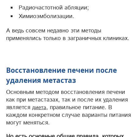
Радиочастотной абляции;
Химиоэмболизации.
А ведь совсем недавно эти методы
применялись только в заграничных клиниках.
Восстановление печени после
удаления метастаз
Основным методом восстановления печени
как при метастазах, так и после их удаления
является
, правильное питание. В
диета
каждом конкретном случае варианты питания
могут меняться.
Но есть основные общие правила, которых