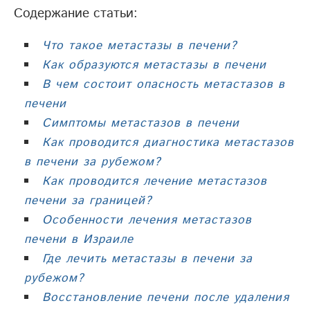
Содержание статьи:
Что такое метастазы в печени?
Как образуются метастазы в печени
В чем состоит опасность метастазов в
печени
Симптомы метастазов в печени
Как проводится диагностика метастазов
в печени за рубежом?
Как проводится лечение метастазов
печени за границей?
Особенности лечения метастазов
печени в Израиле
Где лечить метастазы в печени за
рубежом?
Восстановление печени после удаления