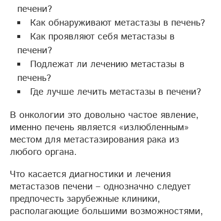
печени?
Как обнаруживают метастазы в печень?
Как проявляют себя метастазы в
печени?
Подлежат ли лечению метастазы в
печень?
Где лучше лечить метастазы в печени?
В онкологии это довольно частое явление,
именно печень является «излюбленным»
местом для метастазирования рака из
любого органа.
Что касается диагностики и лечения
метастазов печени – однозначно следует
предпочесть зарубежные клиники,
располагающие большими возможностями,