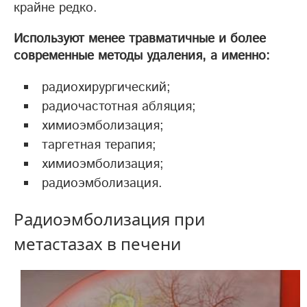
крайне редко.
Используют менее травматичные и более
современные методы удаления, а именно:
радиохирургический;
радиочастотная абляция;
химиоэмболизация;
таргетная терапия;
химиоэмболизация;
радиоэмболизация.
Радиоэмболизация при
метастазах в печени