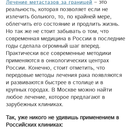
– это
Лечение метастазов за границей
реальность, которая позволяет если не
излечить больного, то, по крайней мере,
облегчить его состояние и продлить жизнь.
Но так же не стоит забывать о том, что
современная медицина в России в последние
годы сделала огромный шаг вперед.
Практически все современные методики
применяются в онкологических центрах
России. Конечно, стоит отметить, что
передовые методы лечения рака появляются
и развиваются быстрее в столице и в
крупных городах. В Москве можно найти
любое лечение, которое предлагают в
зарубежных клиниках.
Так, уже никого не удивишь применением в
Российских клиниках: