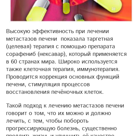
Высокую эффективность при лечении
метастазов печени показала таргетная
(целевая) терапия с помощью препарата
сорафениб (нексавар), который применяется
в 60 странах мира. Широко используется
также клеточная терапия, иммунотерапия.
Проводится коррекция основных функций
печени, стимуляция процессов
восстановления печёночных клеток.
Такой подход к лечению метастазов печени
говорит о том, что их можно и должно
лечить, с тем, чтобы побороть
прогрессирующую болезнь, существенно