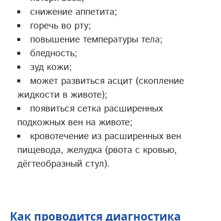
снижение аппетита;
горечь во рту;
повышение температуры тела;
бледность;
зуд кожи;
может развиться асцит (скопление
жидкости в животе);
появиться сетка расширенных
подкожных вен на животе;
кровотечение из расширенных вен
пищевода, желудка (рвота с кровью,
дёгтеобразный стул).
Как проводится диагностика