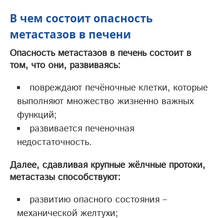
В чем состоит опасность
метастазов в печени
Опасность метастазов в печень состоит в
том, что они, развиваясь:
повреждают печёночные клетки, которые
выполняют множество жизненно важных
функций;
развивается печеночная
недостаточность.
Далее, сдавливая крупные жёлчные протоки,
метастазы способствуют:
развитию опасного состояния –
механической желтухи;