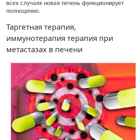
всех случаях новая печень функционирует
полноценно.
Таргетная терапия,
иммунотерапия терапия при
метастазах в печени