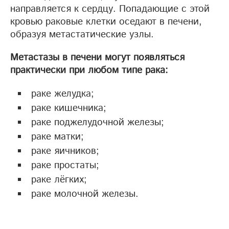
направляется к сердцу. Попадающие с этой
кровью раковые клетки оседают в печени,
образуя метастатические узлы.
Метастазы в печени могут появляться
практически при любом типе рака:
раке желудка;
раке кишечника;
раке поджелудочной железы;
раке матки;
раке яичников;
раке простаты;
раке лёгких;
раке молочной железы.