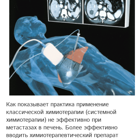
Как показывает практика применение
классической химиотерапии (системной
химиотерапии) не эффективно при
метастазах в печень. Более эффективно
вводить химиотерапевтический препарат