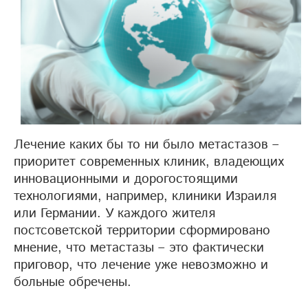
Лечение каких бы то ни было метастазов –
приоритет современных клиник, владеющих
инновационными и дорогостоящими
технологиями, например, клиники Израиля
или Германии. У каждого жителя
постсоветской территории сформировано
мнение, что метастазы – это фактически
приговор, что лечение уже невозможно и
больные обречены.