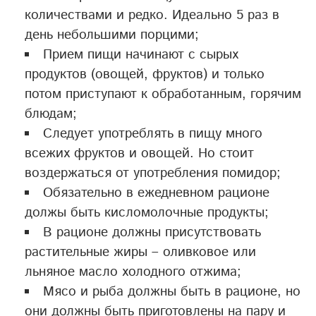
количествами и редко. Идеально 5 раз в
день небольшими порцими;
Прием пищи начинают с сырых
продуктов (овощей, фруктов) и только
потом приступают к обработанным, горячим
блюдам;
Следует употреблять в пищу много
всежих фруктов и овощей. Но стоит
воздержаться от употребления помидор;
Обязательно в ежедневном рационе
должы быть кисломолочные продукты;
В рационе должны присутствовать
растительные жиры – оливковое или
льняное масло холодного отжима;
Мясо и рыба должны быть в рационе, но
они должны быть приготовлены на пару и