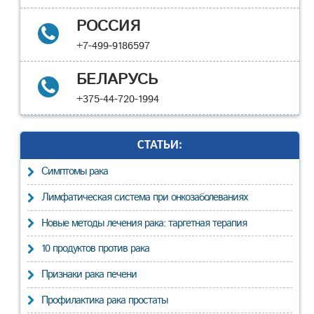
РОССИЯ
+7-499-9186597
БЕЛАРУСЬ
+375-44-720-1994
СТАТЬИ:
Cимптомы рака
Лимфатическая система при онкозаболеваниях
Новые методы лечения рака: таргетная терапия
10 продуктов против рака
Признаки рака печени
Профилактика рака простаты