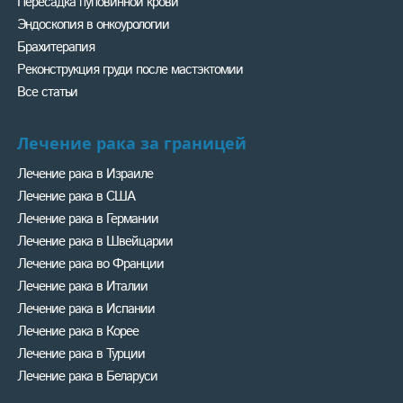
Пересадка пуповинной крови
Эндоскопия в онкоурологии
Брахитерапия
Реконструкция груди после мастэктомии
Все статьи
Лечение рака за границей
Лечение рака в Израиле
Лечение рака в США
Лечение рака в Германии
Лечение рака в Швейцарии
Лечение рака во Франции
Лечение рака в Италии
Лечение рака в Испании
Лечение рака в Корее
Лечение рака в Турции
Лечение рака в Беларуси