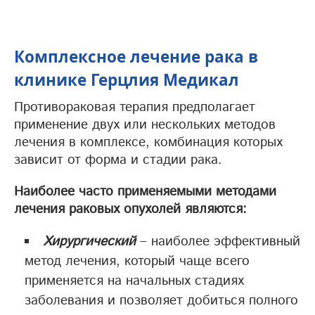
Комплексное лечение рака в
клинике Герцлия Медикал
Противораковая терапия предполагает
применение двух или нескольких методов
лечения в комплексе, комбинация которых
зависит от форма и стадии рака.
Наиболее часто применяемыми методами
лечения раковых опухолей являются:
Хирургический
– наиболее эффективный
метод лечения, который чаще всего
применяется на начальных стадиях
заболевания и позволяет добиться полного