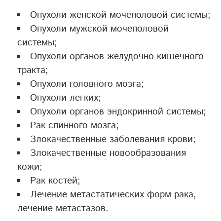
Опухоли женской мочеполовой системы;
Опухоли мужской мочеполовой
системы;
Опухоли органов желудочно-кишечного
тракта;
Опухоли головного мозга;
Опухоли легких;
Опухоли органов эндокринной системы;
Рак спинного мозга;
Злокачественные заболевания крови;
Злокачественные новообразования
кожи;
Рак костей;
Лечение метастатических форм рака,
лечение метастазов.