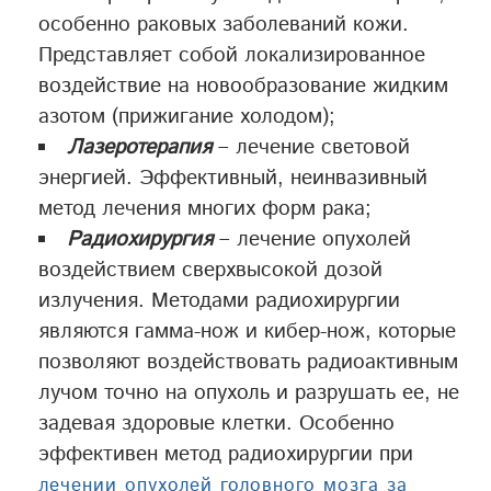
особенно раковых заболеваний кожи.
Представляет собой локализированное
воздействие на новообразование жидким
азотом (прижигание холодом);
Лазеротерапия
– лечение световой
энергией. Эффективный, неинвазивный
метод лечения многих форм рака;
Радиохирургия
– лечение опухолей
воздействием сверхвысокой дозой
излучения. Методами радиохирургии
являются гамма-нож и кибер-нож, которые
позволяют воздействовать радиоактивным
лучом точно на опухоль и разрушать ее, не
задевая здоровые клетки. Особенно
эффективен метод радиохирургии при
лечении опухолей головного мозга за