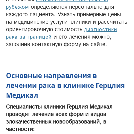
определяются персонально для
рубежом
каждого пациента. Узнать примерные цены
на медицинские услуги клиники и рассчитать
ориентировочную стоимость
диагностики
и его лечения можно,
рака за границей
заполнив контактную форму на сайте.
Основные направления в
лечении рака в клинике Герцлия
Медикал
Специалисты клиники Герцлия Медикал
проводят лечение всех форм и видов
злокачественных новообразований, в
частности: