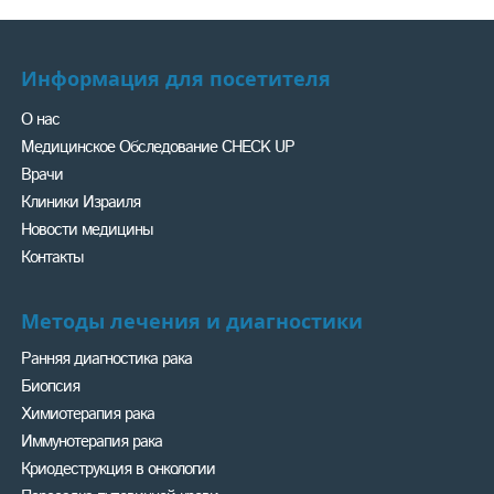
Информация для посетителя
О нас
Медицинское Обследование CHECK UP
Врачи
Клиники Израиля
Новости медицины
Контакты
Методы лечения и диагностики
Ранняя диагностика рака
Биопсия
Химиотерапия рака
Иммунотерапия рака
Криодеструкция в онкологии