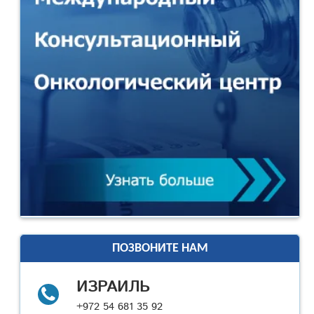
ПОЗВОНИТЕ НАМ
ИЗРАИЛЬ
+972 54 681 35 92