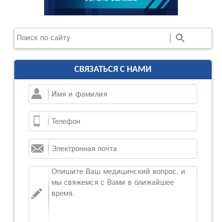
Поиск
СВЯЗАТЬСЯ С НАМИ