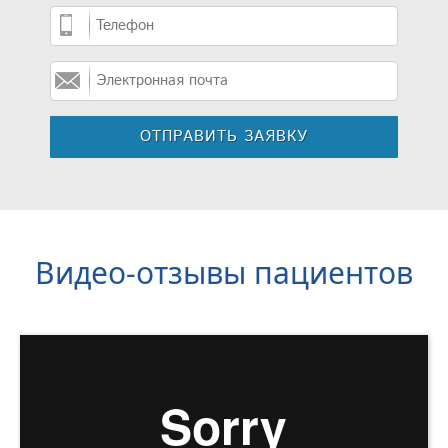
Видео-отзывы пациентов
Наши врачи