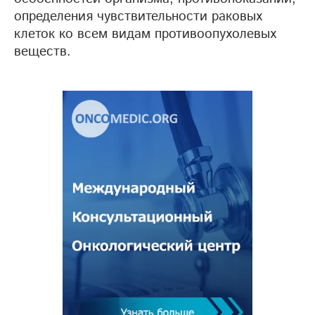
определения чувствительности раковых
клеток ко всем видам противоопухолевых
веществ.