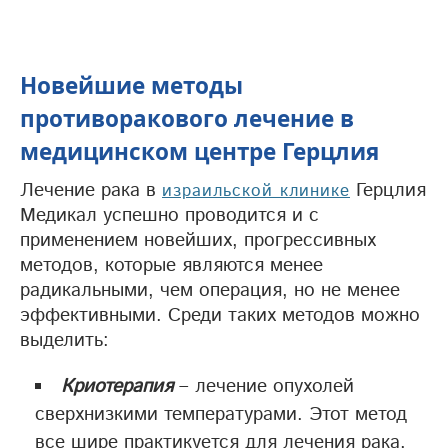
Новейшие методы
противоракового лечение в
медицинском центре Герцлия
Лечение рака в
Герцлия
израильской клинике
Медикал успешно проводится и с
применением новейших, прогрессивных
методов, которые являются менее
радикальными, чем операция, но не менее
эффективными. Среди таких методов можно
выделить:
Криотерапия
– лечение опухолей
сверхнизкими температурами. Этот метод
все шире практикуется для лечения рака,