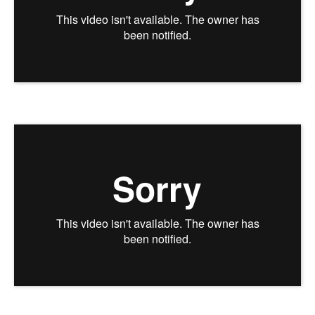
Отзывы пациентов