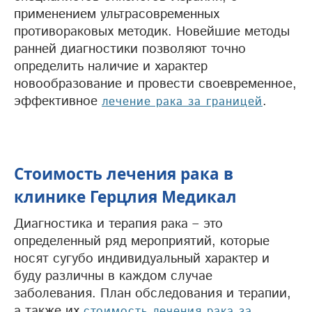
применением ультрасовременных
противораковых методик. Новейшие методы
ранней диагностики позволяют точно
определить наличие и характер
новообразование и провести своевременное,
эффективное
.
лечение рака за границей
Стоимость лечения рака в
клинике Герцлия Медикал
Диагностика и терапия рака – это
определенный ряд мероприятий, которые
носят сугубо индивидуальный характер и
буду различны в каждом случае
заболевания. План обследования и терапии,
а также их
стоимость лечения рака за