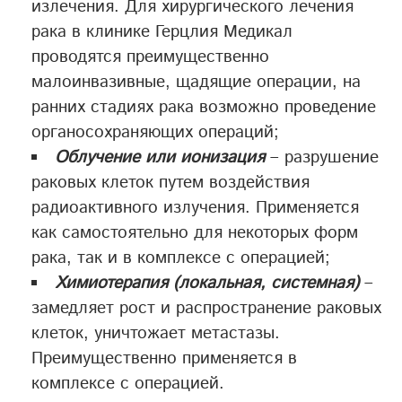
излечения. Для хирургического лечения
рака в клинике Герцлия Медикал
проводятся преимущественно
малоинвазивные, щадящие операции, на
ранних стадиях рака возможно проведение
органосохраняющих операций;
Облучение или ионизация
– разрушение
раковых клеток путем воздействия
радиоактивного излучения. Применяется
как самостоятельно для некоторых форм
рака, так и в комплексе с операцией;
Химиотерапия (локальная, системная)
–
замедляет рост и распространение раковых
клеток, уничтожает метастазы.
Преимущественно применяется в
комплексе с операцией.