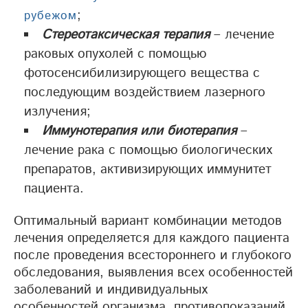
;
рубежом
Стереотаксическая терапия
– лечение
раковых опухолей с помощью
фотосенсибилизирующего вещества с
последующим воздействием лазерного
излучения;
Иммунотерапия или биотерапия
–
лечение рака с помощью биологических
препаратов, активизирующих иммунитет
пациента.
Оптимальный вариант комбинации методов
лечения определяется для каждого пациента
после проведения всестороннего и глубокого
обследования, выявления всех особенностей
заболеваний и индивидуальных
особенностей организма, противопоказаний,