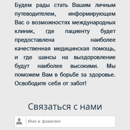
Будем рады стать Вашим личным
путеводителем, информирующем
Вас о возможностях международных
клиник, где пациенту будет
предоставлена наиболее
качественная медицинская помощь,
и где шансы на выздоровление
будут наиболее высокими. Мы
поможем Вам в борьбе за здоровье.
Освободите себя от забот!
Связаться с нами