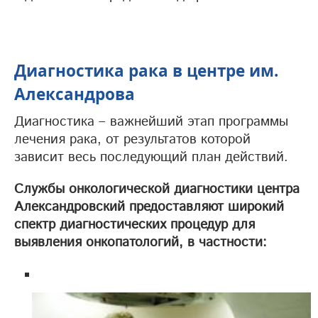
Диагностика рака в центре им.
Александрова
Диагностика – важнейший этап программы
лечения рака, от результатов которой
зависит весь последующий план действий.
Службы онкологической диагностики центра
Александровский предоставляют широкий
спектр диагностических процедур для
выявления онкопатологий, в частности: