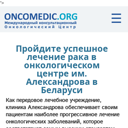
">
Skip to main content
☰
Пройдите успешное
лечение рака в
онкологическом
центре им.
Александрова в
Беларуси
Как передовое лечебное учреждение,
клиника Александрова обеспечивает своим
пациентам наиболее прогрессивное лечение
онкологических заболеваний, которое