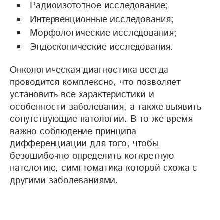
Радиоизотопное исследование;
Интервенционные исследования;
Морфологические исследования;
Эндоскопические исследования.
Онкологическая диагностика всегда
проводится комплексно, что позволяет
установить все характеристики и
особенности заболевания, а также выявить
сопутствующие патологии. В то же время
важно соблюдение принципа
дифференциации для того, чтобы
безошибочно определить конкретную
патологию, симптоматика которой схожа с
другими заболеваниями.