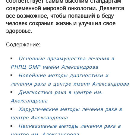
соответствует самым высоким стандартам
современной мировой онкологии. Делается
все возможное, чтобы попавший в беду
человек сохранил жизнь и улучшил свое
здоровье.
Содержание:
Основные преимущества лечения в
РНПЦ ОМР имени Александрова
Новейшие методы диагностики и
лечения рака в центре имени Александрова
Диагностика рака в центре им.
Александрова
Хирургические методы лечения рака в
центре Александрова
Неинвазивные методы лечения рака в
центре им. Александрова