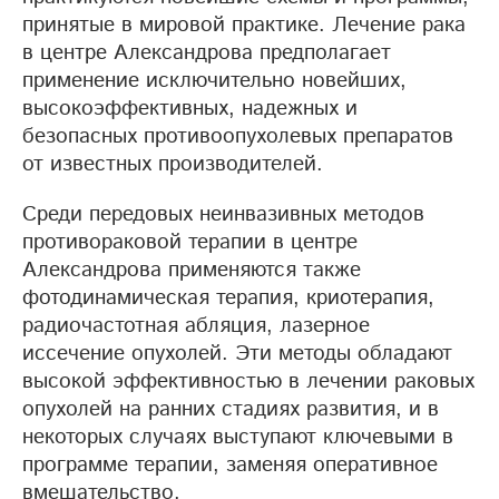
принятые в мировой практике. Лечение рака
в центре Александрова предполагает
применение исключительно новейших,
высокоэффективных, надежных и
безопасных противоопухолевых препаратов
от известных производителей.
Среди передовых неинвазивных методов
противораковой терапии в центре
Александрова применяются также
фотодинамическая терапия, криотерапия,
радиочастотная абляция, лазерное
иссечение опухолей. Эти методы обладают
высокой эффективностью в лечении раковых
опухолей на ранних стадиях развития, и в
некоторых случаях выступают ключевыми в
программе терапии, заменяя оперативное
вмешательство.