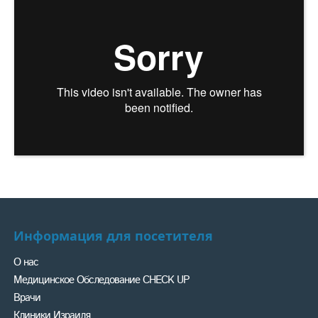
Отзывы пациентов
Информация для посетителя
О нас
Медицинское Обследование CHECK UP
Врачи
Клиники Израиля