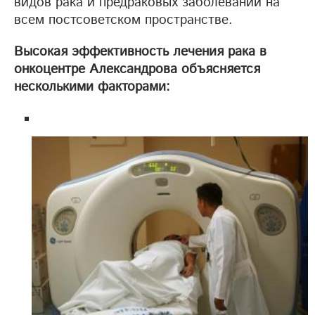
видов рака и предраковых заболеваний на
всем постсоветском пространстве.
Высокая эффективность лечения рака в
онкоцентре Александрова объясняется
несколькими факторами: