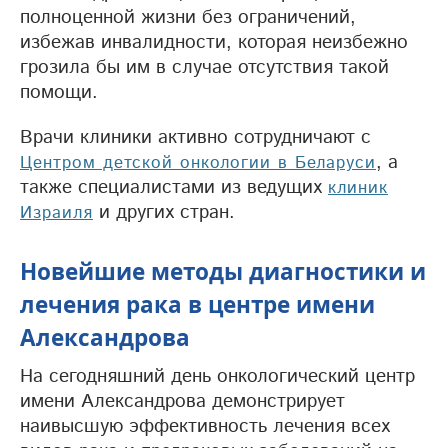
полноценной жизни без ограничений,
избежав инвалидности, которая неизбежно
грозила бы им в случае отсутствия такой
помощи.
Врачи клиники активно сотрудничают с
, а
Центром детской онкологии в Беларуси
также специалистами из ведущих
клиник
и других стран.
Израиля
Новейшие методы диагностики и
лечения рака в центре имени
Александрова
На сегодняшний день онкологический центр
имени Александрова демонстрирует
наивысшую эффективность лечения всех