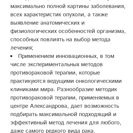
максимально полной картины заболевания,
всех характеристик опухоли, а также
выявление анатомических и
физиологических особенностей организма,
способных повлиять на выбор метода
лечения;
Применением инновационных, в том
числе экспериментальных методов
противораковой терапии, которые
практикуются ведущими онкологическими
клиниками мира. Разнообразие методик
противораковой терапии, применяемых в
центре Александрова, дает возможность
подбирать максимальной подходящий и
эффективный метод лечения для любого,
даже самого редкого вида рака.