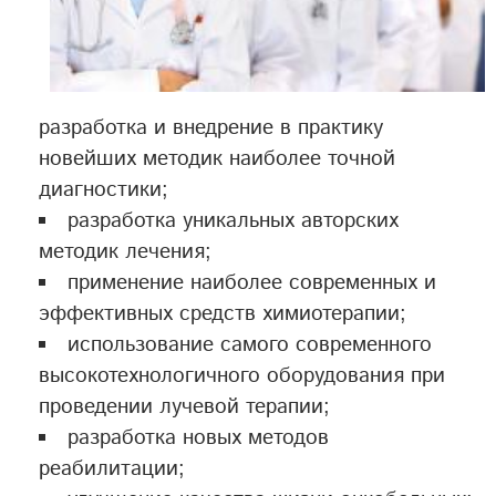
разработка и внедрение в практику
новейших методик наиболее точной
диагностики;
разработка уникальных авторских
методик лечения;
применение наиболее современных и
эффективных средств химиотерапии;
использование самого современного
высокотехнологичного оборудования при
проведении лучевой терапии;
разработка новых методов
реабилитации;