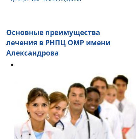
Основные преимущества
лечения в РНПЦ ОМР имени
Александрова