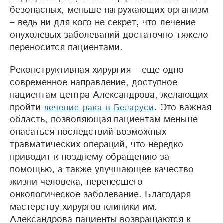
безопасных, меньше нагружающих организм
– ведь ни для кого не секрет, что лечение
опухолевых заболеваний достаточно тяжело
переносится пациентами.
Реконструктивная хирургия – еще одно
современное направление, доступное
пациентам центра Александрова, желающих
пройти
. Это важная
лечение рака в Беларуси
область, позволяющая пациентам меньше
опасаться последствий возможных
травматических операций, что нередко
приводит к позднему обращению за
помощью, а также улучшающее качество
жизни человека, перенесшего
онкологическое заболевание. Благодаря
мастерству хирургов клиники им.
Александрова пациенты возвращаются к