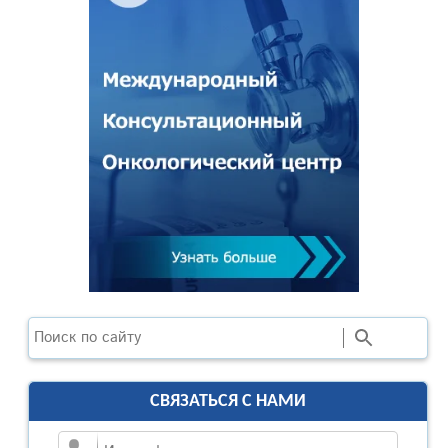
Поиск
СВЯЗАТЬСЯ С НАМИ