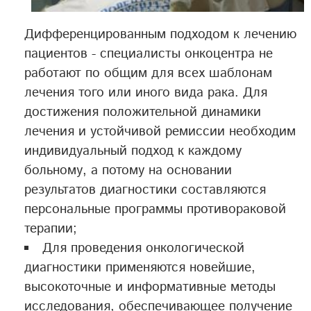
Дифференцированным подходом к лечению
пациентов - специалисты онкоцентра не
работают по общим для всех шаблонам
лечения того или иного вида рака. Для
достижения положительной динамики
лечения и устойчивой ремиссии необходим
индивидуальный подход к каждому
больному, а потому на основании
результатов диагностики составляются
персональные программы противораковой
терапии;
Для проведения онкологической
диагностики применяются новейшие,
высокоточные и информативные методы
исследования, обеспечивающее получение