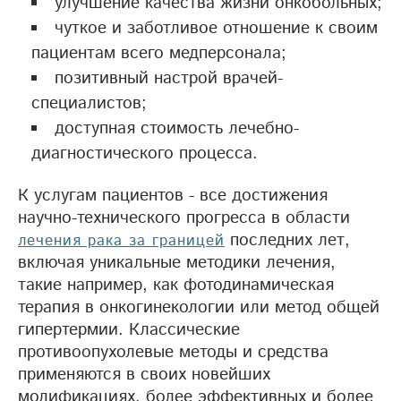
улучшение качества жизни онкобольных;
чуткое и заботливое отношение к своим
пациентам всего медперсонала;
позитивный настрой врачей-
специалистов;
доступная стоимость лечебно-
диагностического процесса.
К услугам пациентов - все достижения
научно-технического прогресса в области
последних лет,
лечения рака за границей
включая уникальные методики лечения,
такие например, как фотодинамическая
терапия в онкогинекологии или метод общей
гипертермии. Классические
противоопухолевые методы и средства
применяются в своих новейших
модификациях, более эффективных и более