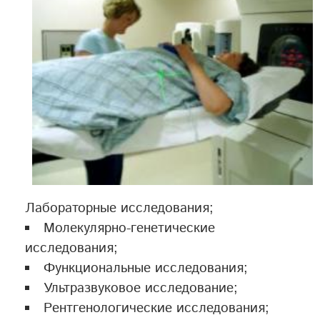
Лабораторные исследования;
Молекулярно-генетические
исследования;
Функциональные исследования;
Ультразвуковое исследование;
Рентгенологические исследования;