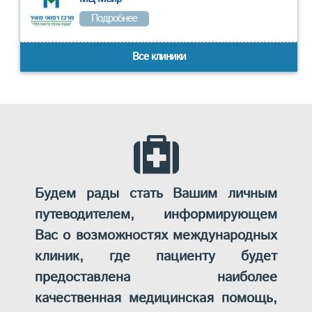
Подробнее
Все клиники
Будем рады стать Вашим личным
путеводителем, информирующем
Вас о возможностях международных
клиник, где пациенту будет
предоставлена наиболее
качественная медицинская помощь,