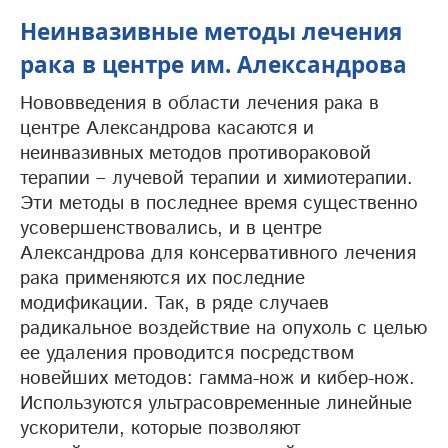
Неинвазивные методы лечения
рака в центре им. Александрова
Нововведения в области лечения рака в
центре Александрова касаются и
неинвазивных методов противораковой
терапии – лучевой терапии и химиотерапии.
Эти методы в последнее время существенно
усовершенствовались, и в центре
Александрова для консервативного лечения
рака применяются их последние
модификации. Так, в ряде случаев
радикальное воздействие на опухоль с целью
ее удаления проводится посредством
новейших методов: гамма-нож и кибер-нож.
Используются ультрасовременные линейные
ускорители, которые позволяют