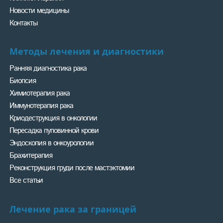
Новости медицины
Контакты
Методы лечения и диагностики
Ранняя диагностика рака
Биопсия
Химиотерапия рака
Иммунотерапия рака
Криодеструкция в онкологии
Пересадка пуповинной крови
Эндоскопия в онкоурологии
Брахитерапия
Реконструкция груди после мастэктомии
Все статьи
Лечение рака за границей