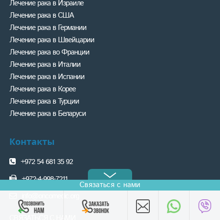
Лечение рака в Израиле
Лечение рака в США
Лечение рака в Германии
Лечение рака в Швейцарии
Лечение рака во Франции
Лечение рака в Италии
Лечение рака в Испании
Лечение рака в Корее
Лечение рака в Турции
Лечение рака в Беларуси
Контакты
+972 54 681 35 92
+972-4-998-7211
Связаться с нами
info@oncomedic.org
СВЯЗАТЬСЯ С НАМИ