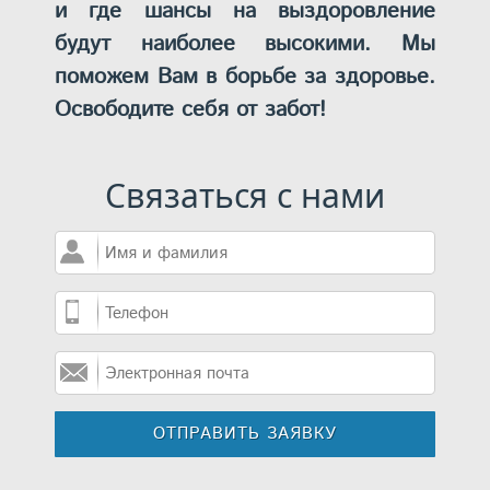
и где шансы на выздоровление
будут наиболее высокими. Мы
поможем Вам в борьбе за здоровье.
Освободите себя от забот!
Связаться с нами