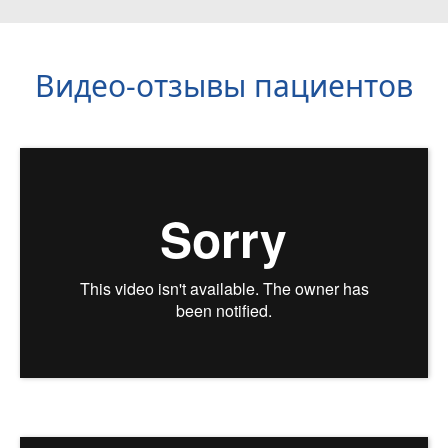
Видео-отзывы пациентов
Наши врачи