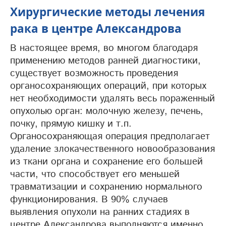
Хирургические методы лечения
рака в центре Александрова
В настоящее время, во многом благодаря
применению методов ранней диагностики,
существует возможность проведения
органосохраняющих операций, при которых
нет необходимости удалять весь пораженный
опухолью орган: молочную железу, печень,
почку, прямую кишку и т.п.
Органосохраняющая операция предполагает
удаление злокачественного новообразования
из ткани органа и сохранение его большей
части, что способствует его меньшей
травматизации и сохранению нормального
функционирования. В 90% случаев
выявления опухоли на ранних стадиях в
центре Александрова выполняются именно