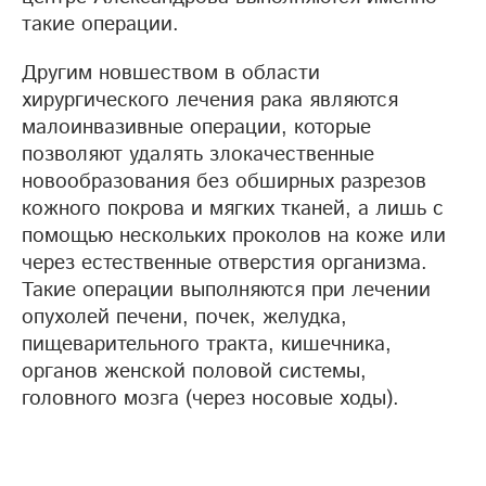
такие операции.
Другим новшеством в области
хирургического лечения рака являются
малоинвазивные операции, которые
позволяют удалять злокачественные
новообразования без обширных разрезов
кожного покрова и мягких тканей, а лишь с
помощью нескольких проколов на коже или
через естественные отверстия организма.
Такие операции выполняются при лечении
опухолей печени, почек, желудка,
пищеварительного тракта, кишечника,
органов женской половой системы,
головного мозга (через носовые ходы).