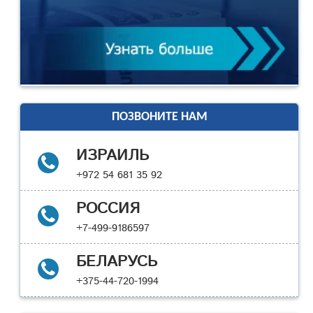
ПОЗВОНИТЕ НАМ
ИЗРАИЛЬ
+972 54 681 35 92
РОССИЯ
+7-499-9186597
БЕЛАРУСЬ
+375-44-720-1994