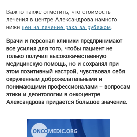
Важно также отметить, что стоимость
лечения в центре Александрова намного
ниже
.
цен на лечение рака за рубежом
Врачи и персонал клиники предпринимают
все усилия для того, чтобы пациент не
только получил высококачественную
медицинскую помощь, но и сохранял при
этом позитивный настрой, чувствовал себя
окруженным доброжелательными и
понимающими профессионалами – вопросам
этики и деонтологии в онкоцентре
Александрова придается большое значение.