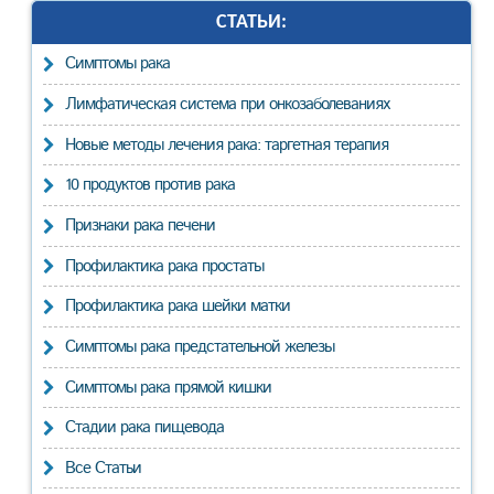
СТАТЬИ:
Cимптомы рака
Лимфатическая система при онкозаболеваниях
Новые методы лечения рака: таргетная терапия
10 продуктов против рака
Признаки рака печени
Профилактика рака простаты
Профилактика рака шейки матки
Симптомы рака предстательной железы
Симптомы рака прямой кишки
Стадии рака пищевода
Все Статьи