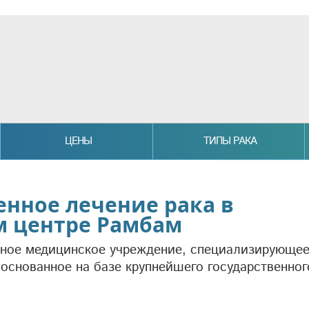
ЦЕНЫ
ТИПЫ РАКА
нное лечение рака в
 центре Рамбам
ьное медицинское учреждение, специализирующее
основанное на базе крупнейшего государственног