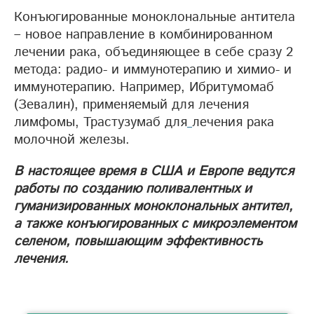
Конъюгированные моноклональные антитела
– новое направление в комбинированном
лечении рака, объединяющее в себе сразу 2
метода: радио- и иммунотерапию и химио- и
иммунотерапию. Например, Ибритумомаб
(Зевалин), применяемый для лечения
лимфомы, Трастузумаб для
лечения рака
молочной железы.
В настоящее время в США и Европе ведутся
работы по созданию поливалентных и
гуманизированных моноклональных антител,
а также конъюгированных с микроэлементом
селеном, повышающим эффективность
лечения.