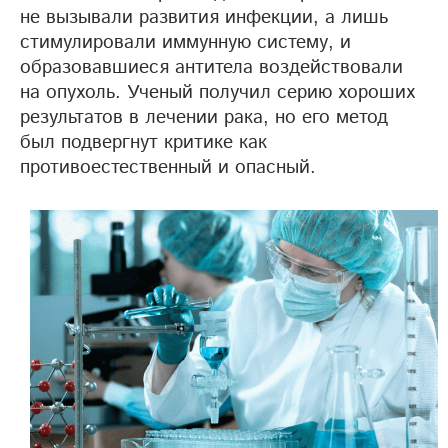
не вызывали развития инфекции, а лишь
стимулировали иммунную систему, и
образовавшиеся антитела воздействовали
на опухоль. Ученый получил серию хороших
результатов в лечении рака, но его метод
был подвергнут критике как
противоестественный и опасный.