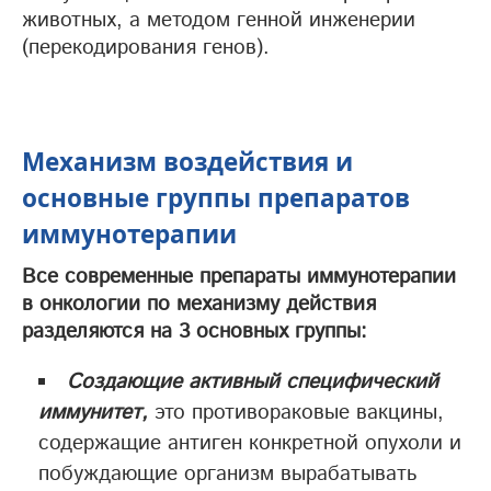
животных, а методом генной инженерии
(перекодирования генов).
Механизм воздействия и
основные группы препаратов
иммунотерапии
Все современные препараты иммунотерапии
в онкологии по механизму действия
разделяются на 3 основных группы:
Создающие активный специфический
иммунитет,
это противораковые вакцины,
содержащие антиген конкретной опухоли и
побуждающие организм вырабатывать