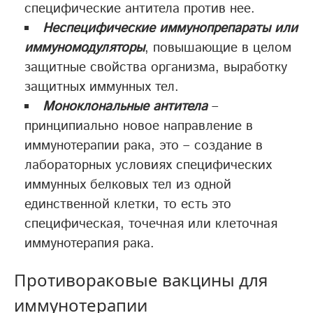
специфические антитела против нее.
Неспецифические иммунопрепараты или
иммуномодуляторы
, повышающие в целом
защитные свойства организма, выработку
защитных иммунных тел.
Моноклональные антитела
–
принципиально новое направление в
иммунотерапии рака, это – создание в
лабораторных условиях специфических
иммунных белковых тел из одной
единственной клетки, то есть это
специфическая, точечная или клеточная
иммунотерапия рака.
Противораковые вакцины для
иммунотерапии