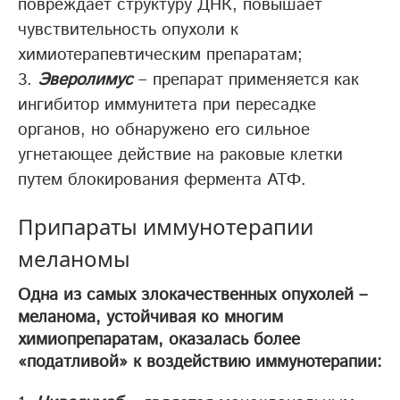
повреждает структуру ДНК, повышает
чувствительность опухоли к
химиотерапевтическим препаратам;
Эверолимус
– препарат применяется как
ингибитор иммунитета при пересадке
органов, но обнаружено его сильное
угнетающее действие на раковые клетки
путем блокирования фермента АТФ.
Припараты иммунотерапии
меланомы
Одна из самых злокачественных опухолей –
меланома, устойчивая ко многим
химиопрепаратам, оказалась более
«податливой» к воздействию иммунотерапии: