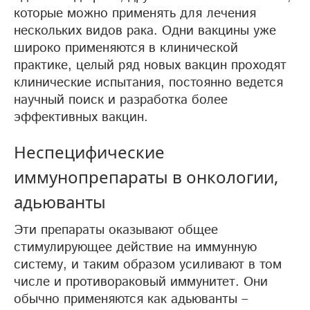
которые можно применять для лечения
нескольких видов рака. Одни вакцины уже
широко применяются в клинической
практике, целый ряд новых вакцин проходят
клинические испытания, постоянно ведется
научный поиск и разработка более
эффективных вакцин.
Неспецифические
иммунопрепараты в онкологии,
адьюванты
Эти препараты оказывают общее
стимулирующее действие на иммунную
систему, и таким образом усиливают в том
числе и противораковый иммунитет. Они
обычно применяются как адьюванты –