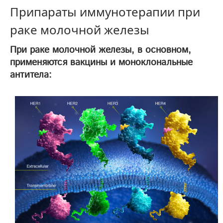
Припараты иммунотерапии при
раке молочной железы
При раке молочной железы, в основном,
применяются вакцины и моноклональные
антитела: