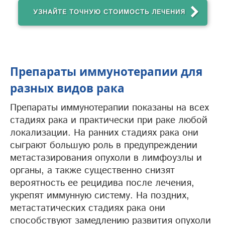
УЗНАЙТЕ ТОЧНУЮ СТОИМОСТЬ ЛЕЧЕНИЯ
Препараты иммунотерапии для
разных видов рака
Препараты иммунотерапии показаны на всех
стадиях рака и практически при раке любой
локализации. На ранних стадиях рака они
сыграют большую роль в предупреждении
метастазирования опухоли в лимфоузлы и
органы, а также существенно снизят
вероятность ее рецидива после лечения,
укрепят иммунную систему. На поздних,
метастатических стадиях рака они
способствуют замедлению развития опухоли