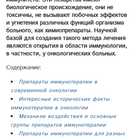
биологическое происхождение, они не
токсичны, не вызывают побочных эффектов
и угнетения различных функций организма
больного, как химиопрепараты. Научной
базой для создания такого метода лечения
являются открытия в области иммунологии,
в частности, у онкологических больных.
Содержание:
Препараты иммунотерапии в
современной онкологии
Интересные исторические факты
иммунотерапии в онкологии
Механизм воздействия и основные
группы препаратов иммунотерапии
Препараты иммунотерапии для разных