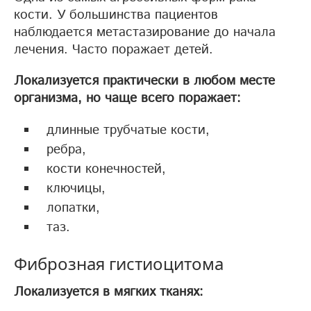
кости. У большинства пациентов
наблюдается метастазирование до начала
лечения. Часто поражает детей.
Локализуется практически в любом месте
организма, но чаще всего поражает:
длинные трубчатые кости,
ребра,
кости конечностей,
ключицы,
лопатки,
таз.
Фиброзная гистиоцитома
Локализуется в мягких тканях: