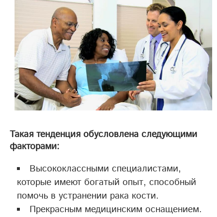
Такая тенденция обусловлена следующими
факторами:
Высококлассными специалистами,
которые имеют богатый опыт, способный
помочь в устранении рака кости.
Прекрасным медицинским оснащением.