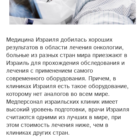
Медицина Израиля добилась хороших
результатов в области лечения онкологии,
больные из разных стран мира приезжают в
Израиль для прохождения обследования и
лечения с применением самого
современного оборудования. Причем, в
клиниках Израиля есть такое оборудование,
которому нет аналогов во всем мире.
Медперсонал израильских клиник имеет
высокий уровень подготовки, врачи Израиля
считаются одними из лучших в мире, при
этом стоимость лечения ниже, чем в
клиниках других стран.