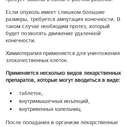
Если опухоль имеет слишком большие
размеры, требуется ампутация конечности. В
таком случае необходим протез, который
будет позволять движение удаленной
конечности.
Химиотерапия применяется для уничтожения
злокачественных клеток.
Применяется несколько видов лекарственных
препаратов, которые могут вводиться в виде:
таблеток,
внутримышечных инъекций,
внутривенных капельниц.
После попадания в организм лекарственные