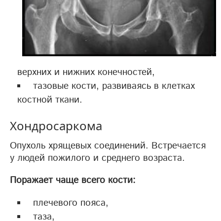
верхних и нижних конечностей,
тазовые кости, развиваясь в клетках
костной ткани.
Хондросаркома
Опухоль хрящевых соединений. Встречается
у людей пожилого и среднего возраста.
Поражает чаще всего кости:
плечевого пояса,
таза,