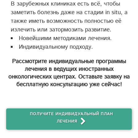
В зарубежных клиниках есть всё, чтобы
заметить болезнь даже на стадии in situ, а
также иметь возможность полностью её
излечить или затормозить развитие.
Новейшими методиками лечения.
Индивидуальному подходу.
Рассмотрите индивидуальные программы
лечения в ведущих иностранных
онкологических центрах. Оставьте заявку на
бесплатную консультацию уже сейчас!
ПОЛУЧИТЕ ИНДИВИДУАЛЬНЫЙ ПЛАН
ЛЕЧЕНИЯ