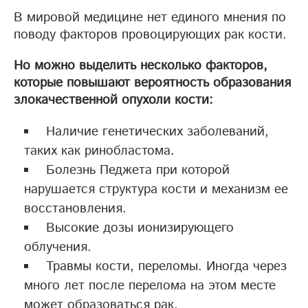
В мировой медицине нет единого мнения по
поводу факторов провоцирующих рак кости.
Но можно выделить несколько факторов,
которые повышают вероятность образования
злокачественной опухоли кости:
Наличие генетических заболеваний,
таких как ринобластома.
Болезнь Педжета при которой
нарушается структура кости и механизм ее
восстановления.
Высокие дозы ионизирующего
облучения.
Травмы кости, переломы. Иногда через
много лет после перелома на этом месте
может образоваться рак.