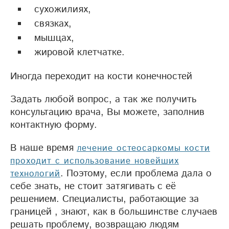
сухожилиях,
связках,
мышцах,
жировой клетчатке.
Иногда переходит на кости конечностей
Задать любой вопрос, а так же получить
консультацию врача, Вы можете, заполнив
контактную форму.
В наше время
лечение остеосаркомы кости
проходит с использование новейших
. Поэтому, если проблема дала о
технологий
себе знать, не стоит затягивать с её
решением. Специалисты, работающие за
границей , знают, как в большинстве случаев
решать проблему, возвращаю людям