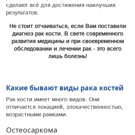
сделают всё для достижения наилучших
результатов.
Не стоит отчаиваться, если Вам поставили
диагноз рак кости. В свете современного
развития медицины и при своевременном
обследовании и лечении рак - это всего
лишь болезнь!
Какие бывают виды рака костей
Рак кости имеет много видов. Они
отличается локацией, злокачественностью,
возрастными рамками.
Остеосаркома