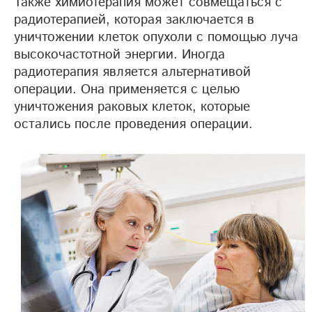
Также химиотерапия может совмещаться с
радиотерапией, которая заключается в
уничтожении клеток опухоли с помощью луча
высокочастотной энергии. Иногда
радиотерапия является альтернативой
операции. Она применяется с целью
уничтожения раковых клеток, которые
остались после проведения операции.