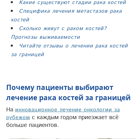
Какие существуют стадии рака костей
Специфика лечения метастазов рака
костей
Сколько живут с раком костей?
Прогнозы выживаемости
Читайте отзывы о лечении рака костей
за границей
Почему пациенты выбирают
лечение рака костей за границей
На
инновационное лечение онкологии за
с каждым годом приезжает всё
рубежом
больше пациентов.