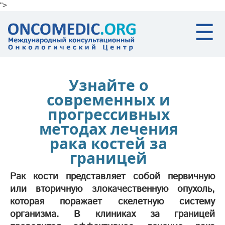
">
Skip to main content
☰
Узнайте о
современных и
прогрессивных
методах лечения
рака костей за
границей
Рак кости представляет собой первичную
или вторичную злокачественную опухоль,
которая поражает скелетную систему
организма. В клиниках за границей