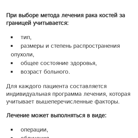
При выборе метода лечения рака костей за
границей учитывается:
тип,
размеры и степень распространения
опухоли,
общее состояние здоровья,
возраст больного.
Для каждого пациента составляется
индивидуальная программа лечения, которая
учитывает вышеперечисленные факторы.
Лечение может выполняться в виде:
операции,