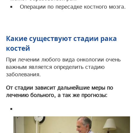
Операции по пересадке костного мозга.
Какие существуют стадии рака
костей
При лечении любого вида онкологии очень
важным является определить стадию
заболевания.
От стадии зависит дальнейшие меры по
лечению больного, а так же прогнозы: