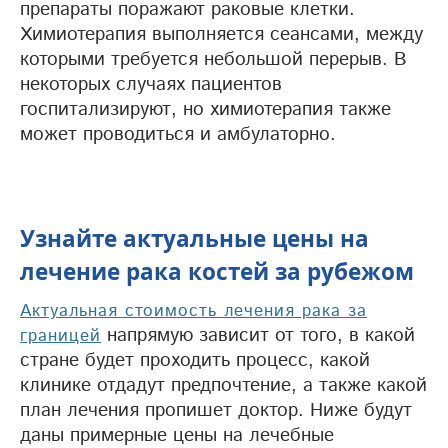
препараты поражают раковые клетки.
Химиотерапия выполняется сеансами, между
которыми требуется небольшой перерыв. В
некоторых случаях пациентов
госпитализируют, но химиотерапия также
может проводиться и амбулаторно.
Узнайте актуальные цены на
лечение рака костей за рубежом
Актуальная стоимость лечения рака за
напрямую зависит от того, в какой
границей
стране будет проходить процесс, какой
клинике отдадут предпочтение, а также какой
план лечения пропишет доктор. Ниже будут
даны примерные цены на лечебные