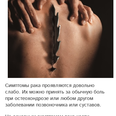
Симптомы рака проявляются довольно
слабо. Их можно принять за обычную боль
при остеохондрозе или любом другом
заболевании позвоночника или суставов.