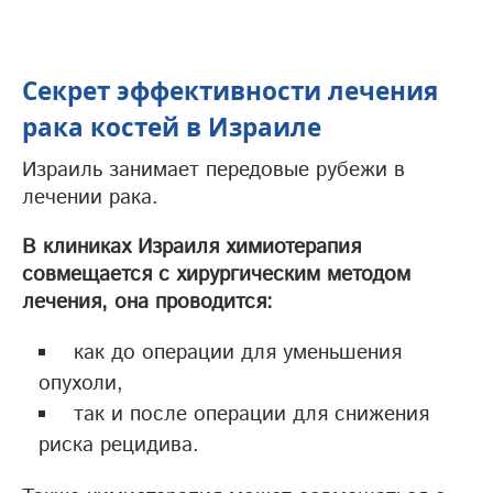
Секрет эффективности лечения
рака костей в Израиле
Израиль занимает передовые рубежи в
лечении рака.
В клиниках Израиля химиотерапия
совмещается с хирургическим методом
лечения, она проводится:
как до операции для уменьшения
опухоли,
так и после операции для снижения
риска рецидива.