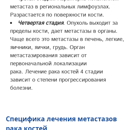
метастаз в региональных лимфоузлах.
Разрастается по поверхности кости.
Четвертая стадия
. Опухоль выходит за
пределы кости, дает метастазы в органы.
Чаще всего это метастазы в печень, легкие,
яичники, яички, грудь. Орган
метастазирования зависит от
первоначальной локализации
рака. Лечение рака костей 4 стадии
зависит о степени прогрессирования
болезни.
Специфика лечения метастазов
рака костей