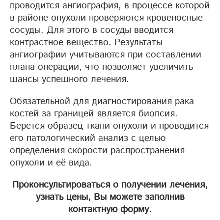
проводится ангиография, в процессе которой
в районе опухоли проверяются кровеносные
сосуды. Для этого в сосуды вводится
контрастное вещество. Результаты
ангиографии учитываются при составлении
плана операции, что позволяет увеличить
шансы успешного лечения.
Обязательной для диагностирования рака
костей за границей является биопсия.
Берется образец ткани опухоли и проводится
его патологический анализ с целью
определения скорости распространения
опухоли и её вида.
Проконсультироваться о получении лечения,
узнать цены, Вы можете заполнив
контактную форму.