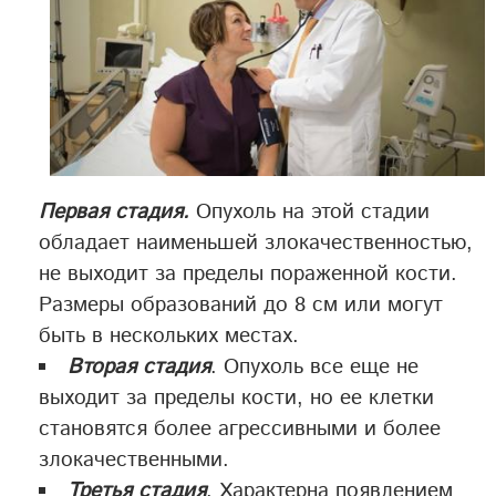
Первая стадия.
Опухоль на этой стадии
обладает наименьшей злокачественностью,
не выходит за пределы пораженной кости.
Размеры образований до 8 см или могут
быть в нескольких местах.
Вторая стадия
. Опухоль все еще не
выходит за пределы кости, но ее клетки
становятся более агрессивными и более
злокачественными.
Третья стадия
. Характерна появлением