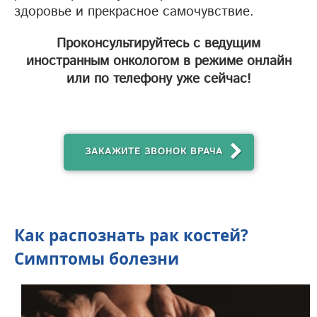
здоровье и прекрасное самочувствие.
Проконсультируйтесь с ведущим
иностранным онкологом в режиме онлайн
или по телефону уже сейчас!
ЗАКАЖИТЕ ЗВОНОК ВРАЧА
Как распознать рак костей?
Симптомы болезни