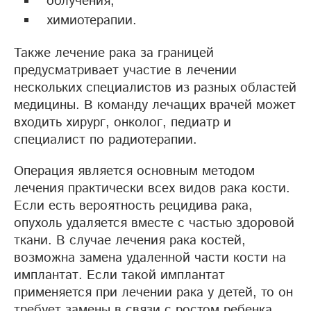
облучения,
химиотерапии.
Также лечение рака за границей
предусматривает участие в лечении
нескольких специалистов из разных областей
медицины. В команду лечащих врачей может
входить хирург, онколог, педиатр и
специалист по радиотерапии.
Операция является основным методом
лечения практически всех видов рака кости.
Если есть вероятность рецидива рака,
опухоль удаляется вместе с частью здоровой
ткани. В случае лечения рака костей,
возможна замена удаленной части кости на
имплантат. Если такой имплантат
применяется при лечении рака у детей, то он
требует замены в связи с ростом ребенка.