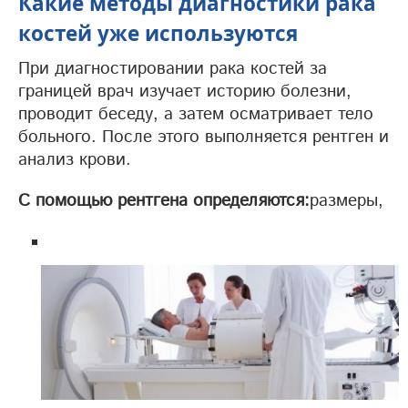
Какие методы диагностики рака
костей уже используются
При диагностировании рака костей за
границей врач изучает историю болезни,
проводит беседу, а затем осматривает тело
больного. После этого выполняется рентген и
анализ крови.
С помощью рентгена определяются:
размеры,