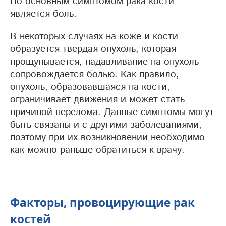
Но основным симптомом рака кости
является боль.
В некоторых случаях на коже и кости
образуется твердая опухоль, которая
прощупывается, надавливание на опухоль
сопровождается болью. Как правило,
опухоль, образовавшаяся на кости,
ограничивает движения и может стать
причиной перелома. Данные симптомы могут
быть связаны и с другими заболеваниями,
поэтому при их возникновении необходимо
как можно раньше обратиться к врачу.
Факторы, провоцирующие рак
костей