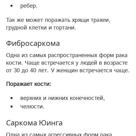
ребер.
Так же может поражать хрящи трахеи,
грудной клетки и гортани.
Фибросаркома
Одна из самых распространенных форм рака
кости. Чаще встречается у людей в возрасте
от 30 до 40 лет. У женщин встречается чаще.
Поражает кости:
верхних и нижних конечностей,
челюсти.
Саркома Юинга
Одна из самых агрессивных форм рака