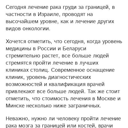
Сегодня лечение рака груди за границей, в
частности в Израиле, проводят на
высочайшем уровне, как и лечение других
видов онкологии.
Хочется отметить, что сегодня, когда уровень
медицины в России и Беларуси
стремительно растет, все больше людей
стремятся пройти лечение в лучших
клиниках столиц. Современное оснащение
клиник, уровень диагностических
возможностей и квалификация врачей
привлекают все больше людей. Так же стоит
отметить, что стоимость лечения в Москве и
Минске несколько ниже заграничных.
Неважно, нужно ли человеку пройти лечение
рака мозга за границей или костей, врачи