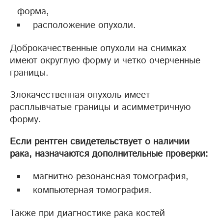
форма,
расположение опухоли.
Доброкачественные опухоли на снимках
имеют округлую форму и четко очерченные
границы.
Злокачественная опухоль имеет
расплывчатые границы и асимметричную
форму.
Если рентген свидетельствует о наличии
рака, назначаются дополнительные проверки:
магнитно-резонансная томография,
компьютерная томография.
Также при диагностике рака костей