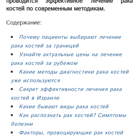
проводится эффективное лечение рака
костей по современным методикам.
Содержание:
Почему пациенты выбирают лечение
рака костей за границей
Узнайте актуальные цены на лечение
рака костей за рубежом
Какие методы диагностики рака костей
уже используются
Секрет эффективности лечения рака
костей в Израиле
Какие бывают виды рака костей
Как распознать рак костей? Симптомы
болезни
Факторы, провоцирующие рак костей