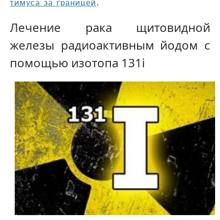
.
тимуса за границей
Лечение рака щитовидной
железы радиоактивным йодом с
помощью изотопа 131i