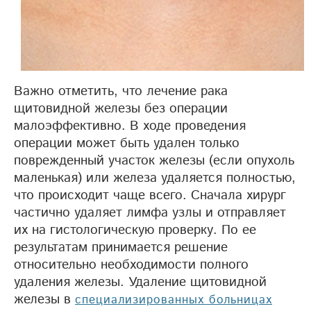
Важно отметить, что лечение рака
щитовидной железы без операции
малоэффективно. В ходе проведения
операции может быть удален только
поврежденный участок железы (если опухоль
маленькая) или железа удаляется полностью,
что происходит чаще всего. Сначала хирург
частично удаляет лимфа узлы и отправляет
их на гистологическую проверку. По ее
результатам принимается решение
относительно необходимости полного
удаления железы. Удаление щитовидной
железы в
специализированных больницах