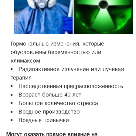
Гормональные изменения, которые
обусловлены беременностью или
климаксом
Радиоактивное излучение или лучевая
терапия
Наследственная предрасположенность
Возраст больше 40 лет
Большое количество стресса
Вредное производство
Вредные привычки
Могут оказать прямое влияние на