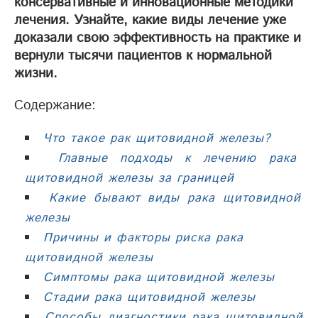
консервативные и инновационные методики
лечения. Узнайте, какие виды лечение уже
доказали свою эффективность на практике и
вернули тысячи пациентов к нормальной
жизни.
Содержание:
Что такое рак щитовидной железы?
Главные подходы к лечению рака
щитовидной железы за границей
Какие бывают виды рака щитовидной
железы
Причины и факторы риска рака
щитовидной железы
Симптомы рака щитовидной железы
Стадии рака щитовидной железы
Способы диагностики рака щитовидной