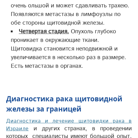
очень ольшой и может сдавливать трахею.
Появляются метастазы в лимфоузлы по
обе стороны щитовидной железы.
Четвертая стадия.
Опухоль глубоко
проникает в окружающие ткани.
Щитовидка становится неподвижной и
увеличивается в несколько раз в размере.
Есть метастазы в органах.
Диагностика рака щитовидной
железы за границей
Диагностика и лечение щитовидки рака в
и других странах, в проведении
Израиле
которых специалисты имеют большой опыт,