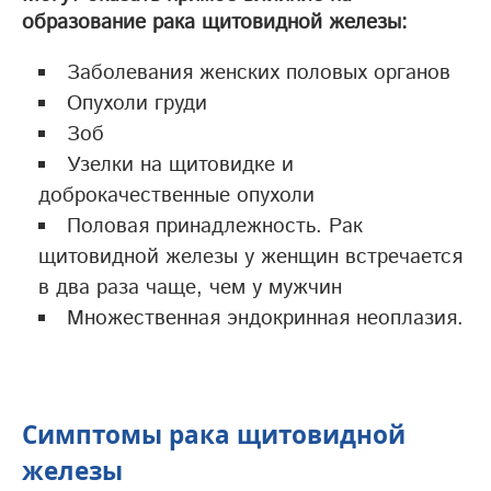
образование рака щитовидной железы:
Заболевания женских половых органов
Опухоли груди
Зоб
Узелки на щитовидке и
доброкачественные опухоли
Половая принадлежность. Рак
щитовидной железы у женщин встречается
в два раза чаще, чем у мужчин
Множественная эндокринная неоплазия.
Симптомы рака щитовидной
железы