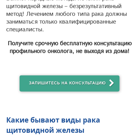
щитовидной железы – безрезультативный
метод! Лечением любого типа рака должны
заниматься только квалифицированные
специалисты.
Получите срочную бесплатную консультацию
профильного онколога, не выходя из дома!
ЗАПИШИТЕСЬ НА КОНСУЛЬТАЦИЮ
Какие бывают виды рака
щитовидной железы