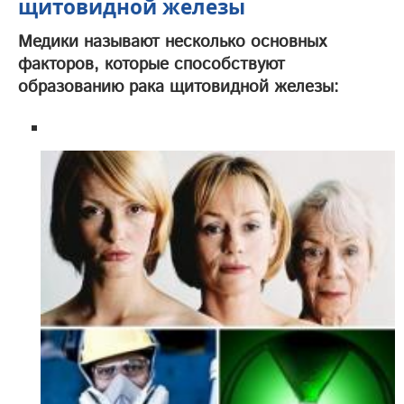
щитовидной железы
Медики называют несколько основных
факторов, которые способствуют
образованию рака щитовидной железы: