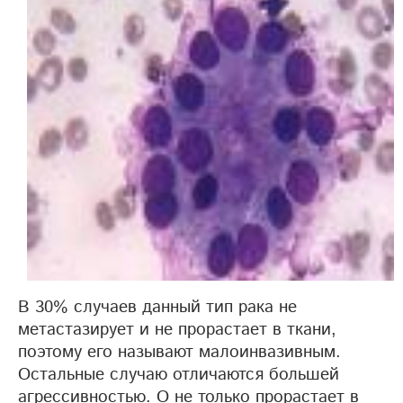
В 30% случаев данный тип рака не
метастазирует и не прорастает в ткани,
поэтому его называют малоинвазивным.
Остальные случаю отличаются большей
агрессивностью. О не только прорастает в