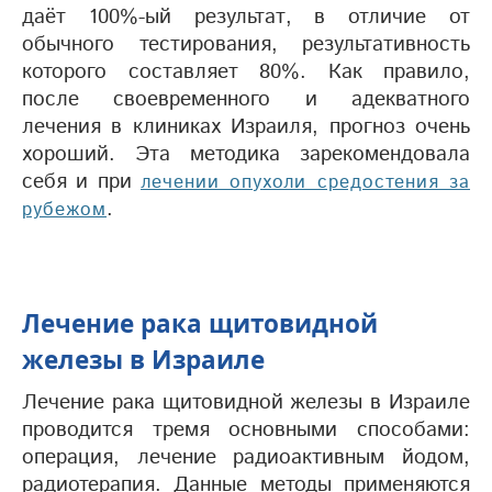
даёт 100%-ый результат, в отличие от
обычного тестирования, результативность
которого составляет 80%. Как правило,
после своевременного и адекватного
лечения в клиниках Израиля, прогноз очень
хороший. Эта методика зарекомендовала
себя и при
лечении опухоли средостения за
.
рубежом
Лечение рака щитовидной
железы в Израиле
Лечение рака щитовидной железы в Израиле
проводится тремя основными способами:
операция, лечение радиоактивным йодом,
радиотерапия. Данные методы применяются