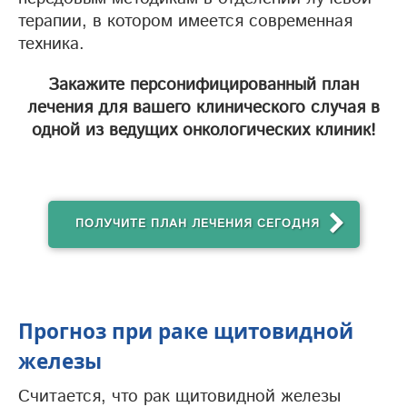
терапии, в котором имеется современная
техника.
Закажите персонифицированный план
лечения для вашего клинического случая в
одной из ведущих онкологических клиник!
ПОЛУЧИТЕ ПЛАН ЛЕЧЕНИЯ СЕГОДНЯ
Прогноз при раке щитовидной
железы
Считается, что рак щитовидной железы