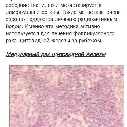
соседние ткани, но и метастазирует в
лимфоузлы и органы. Такие метастазы очень
хорошо поддаются лечению радиоактивным
йодом. Именно эта методика активно
используется для лечения фолликулярного
рака щитовидной железы за рубежом.
Медулярный рак щитовидной железы