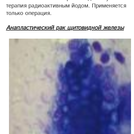
терапия радиоактивным йодом. Применяется
только операция.
Анапластический рак щитовидной железы