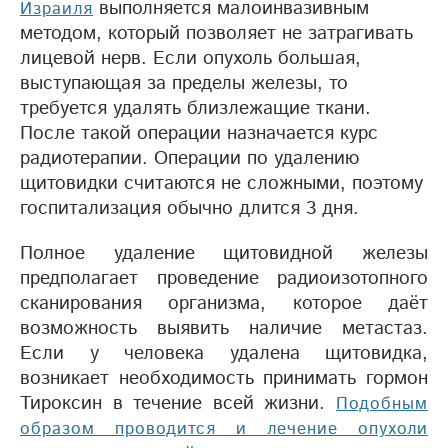
выполняется малоинвазивным
Израиля
методом, который позволяет не затрагивать
лицевой нерв. Если опухоль большая,
выступающая за пределы железы, то
требуется удалять близлежащие ткани.
После такой операции назначается курс
радиотерапии. Операции по удалению
щитовидки считаются не сложными, поэтому
госпитализация обычно длится 3 дня.
Полное удаление щитовидной железы
предполагает проведение радиоизотопного
сканирования организма, которое даёт
возможность выявить наличие метастаз.
Если у человека удалена щитовидка,
возникает необходимость принимать гормон
Тироксин в течение всей жизни.
Подобным
образом проводится и лечение опухоли