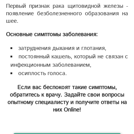
Первый признак рака щитовидной железы -
появление безболезненного образования на
шее.
Основные симптомы заболевания:
затруднения дыхания и глотания,
постоянный кашель, который не связан с
инфекционным заболеванием,
осиплость голоса.
Если вас беспокоят такие симптомы,
обратитесь к врачу. Задайте свои вопросы
опытному специалисту и получите ответы на
них Online!