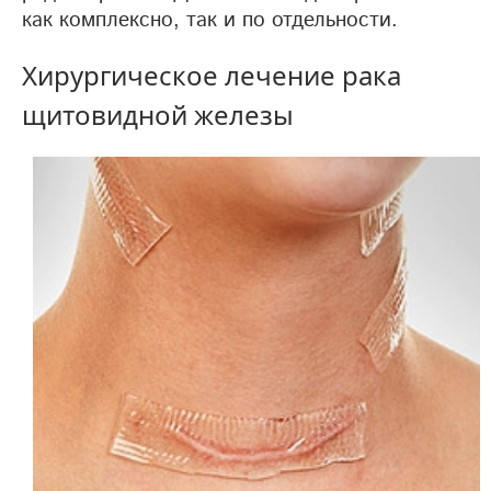
как комплексно, так и по отдельности.
Хирургическое лечение рака
щитовидной железы