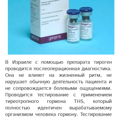
В Израиле с помощью препарата тироген
проводится послеоперационная диагностика.
Она не влияет на жизненный ритм, не
нарушает обычную деятельность пациента и
не сопровождается болевыми ощущениями.
Проводится тестирование с применением
тиреотропного гормона THS, который
полностью идентичен вырабатываемому
организмом человека гормону. Тестирование