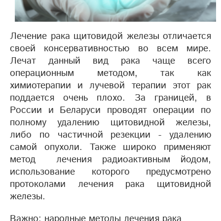
Лечение рака щитовидой железы отличается
своей консервативностью во всем мире.
Лечат данный вид рака чаще всего
операционным методом, так как
химиотерапии и лучевой терапии этот рак
поддается очень плохо. За границей, в
России и Беларуси проводят операции по
полному удалению щитовидной железы,
либо по частичной резекции - удалению
самой опухоли. Также широко применяют
метод лечения радиоактивным йодом,
использование которого предусмотрено
протоколами лечения рака щитовидной
железы.
Важно: народные методы лечения рака