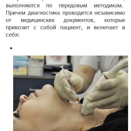
выполняются по передовым методикам.
Причем диагностика проводится независимо
от медицинских документов, которые
привозит с собой пациент, и включает в
себя: