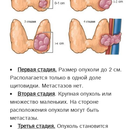
Первая стадия.
Размер опухоли до 2 см.
Располагается только в одной доле
щитовидки. Метастазов нет.
Вторая стадия
. Крупная опухоль или
множество маленьких. На стороне
расположения опухоли могут быть
метастазы.
Третья стадия.
Опухоль становится