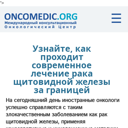
">
Skip to main content
☰
Узнайте, как
проходит
современное
лечение рака
щитовидной железы
за границей
На сегодняшний день иностранные онкологи
успешно справляются с таким
злокачественным заболеванием как рак
щитовидной железы, применяя