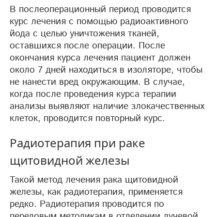
В послеоперационный период проводится
курс лечения с помощью радиоактивного
йода с целью уничтожения тканей,
оставшихся после операции. После
окончания курса лечения пациент должен
около 7 дней находиться в изоляторе, чтобы
не нанести вред окружающим. В случае,
когда после проведения курса терапии
анализы выявляют наличие злокачественных
клеток, проводится повторный курс.
Радиотерапия при раке
щитовидной железы
Такой метод лечения рака щитовидной
железы, как радиотерапия, применяется
редко. Радиотерапия проводится по
передовым методикам в отделении лучевой