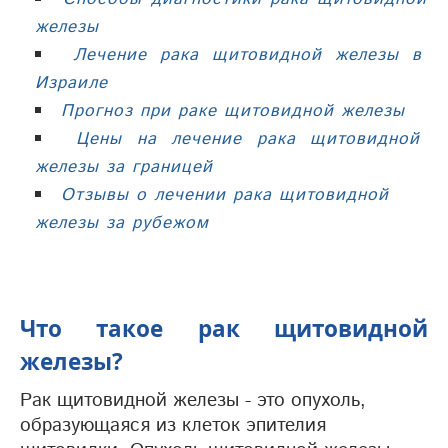
железы
Лечение рака щитовидной железы в
Израиле
Прогноз при раке щитовидной железы
Цены на лечение рака щитовидной
железы за границей
Отзывы о лечении рака щитовидной
железы за рубежом
Что такое рак щитовидной
железы?
Рак щитовидной железы - это опухоль,
образующаяся из клеток эпителия