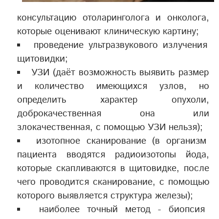
консультацию отоларинголога и онколога,
которые оценивают клиническую картину;
проведение ультразвукового излучения
щитовидки;
УЗИ (даёт возможность выявить размер
и количество имеющихся узлов, но
определить характер опухоли,
доброкачественная она или
злокачественная, с помощью УЗИ нельзя);
изотопное сканирование (в организм
пациента вводятся радиоизотопы йода,
которые скапливаются в щитовидке, после
чего проводится сканирование, с помощью
которого выявляется структура железы);
наиболее точный метод - биопсия