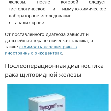
железы, после которой следует
гистологическое и иммуно-химическое
лабораторное исследование;
анализ крови.
От поставленного диагноза зависит и
дальнейшая терапевтическая тактика, а
также
стоимость лечения рака в
.
иностранных онкоцентрах
Послеоперационная диагностика
рака щитовидной железы