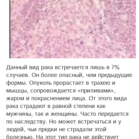
Данный вид рака встречается лишь в 7%
случаев. Он более опасный, чем предыдущие
формы. Опухоль прорастает в трахею и
мышцы, сопровождается «приливами»,
жаром и покраснением лица. От этого вида
рака страдают в равной степени как
мужчины, так и женщины. Часто передается
по наследству. Но может встречаться и у
людей, чьи предки не страдали этой
болезнью. На этот тип рака не действует