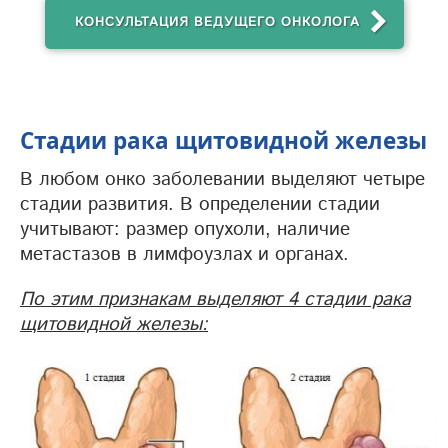
КОНСУЛЬТАЦИЯ ВЕДУЩЕГО ОНКОЛОГА
Стадии рака щитовидной железы
В любом онко заболевании выделяют четыре
стадии развития. В определении стадии
учитывают: размер опухоли, наличие
метастазов в лимфоузлах и органах.
По этим признакам выделяют 4 стадии рака
щитовидной железы: